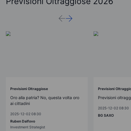
Previsioni Oltraggiose 2026
Previsioni Oltraggiose
Previsioni Oltraggi
Oro alla patria? No, questa volta oro
Previsioni oltrag
ai cittadini
2025-12-02 08:30
2025-12-02 08:30
BG SAXO
Ruben Dalfovo
Investment Strategist