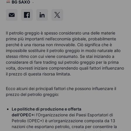
BG SAXO
Il petrolio greggio è spesso considerato una delle materie
prime più importanti nell’economia globale, probabilmente
perché è una risorsa non rinnovabile. Ciò significa che è
impossibile sostituire il petrolio greggio in modo naturale allo
stesso ritmo con cui viene consumato. Se stai iniziando a
considerare di fare trading sul petrolio greggio per la prima
volta, dovresti iniziare comprendendo quali fattori influenzano
il prezzo di
questa risorsa limitata.
Ecco alcuni dei principali fattori che possono influenzare il
prezzo del petrolio greggio:
Le politiche di produzione e offerta
dell'OPEC+:
l’Organizzazione dei Paesi Esportatori di
Petrolio (OPEC+) è un’organizzazione composta da 13
nazioni che esportano petrolio, creata per consentire la