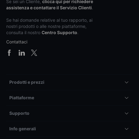
Se sei un Cliente,
clicca qui per richiedere
assistenza e contattare il Servizio Clienti
.
Se hai domande relative al tuo rapporto, ai
nostri prodotti o alle nostre piattaforme,
consulta il nostro
Centro Supporto
.
Contattaci
Prodotti e prezzi
Piattaforme
Supporto
Info generali