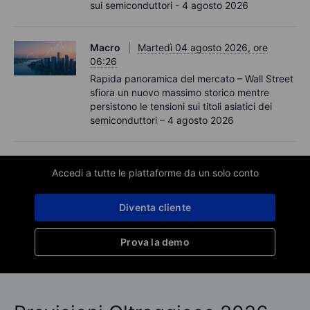
sui semiconduttori - 4 agosto 2026
Macro
Martedì 04 agosto 2026, ore
06:26
Rapida panoramica del mercato – Wall Street
sfiora un nuovo massimo storico mentre
persistono le tensioni sui titoli asiatici dei
semiconduttori – 4 agosto 2026
Accedi a tutte le piattaforme da un solo conto
Diventa cliente
Prova la demo