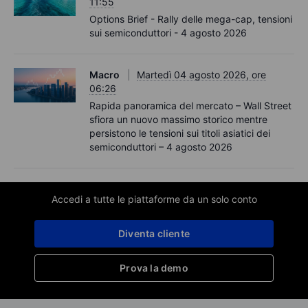
11:55
Options Brief - Rally delle mega-cap, tensioni
sui semiconduttori - 4 agosto 2026
Macro
Martedì 04 agosto 2026, ore
06:26
Rapida panoramica del mercato – Wall Street
sfiora un nuovo massimo storico mentre
persistono le tensioni sui titoli asiatici dei
semiconduttori – 4 agosto 2026
Accedi a tutte le piattaforme da un solo conto
Diventa cliente
Prova la demo