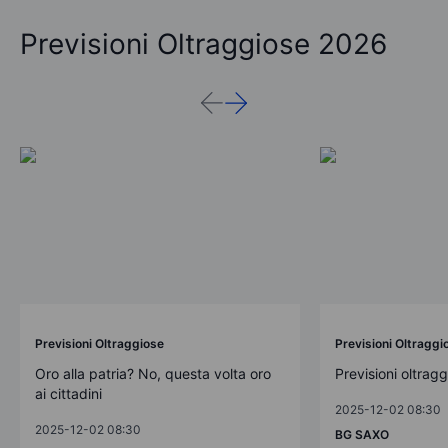
Previsioni Oltraggiose 2026
Previsioni Oltraggiose
Previsioni Oltraggi
Oro alla patria? No, questa volta oro
Previsioni oltrag
ai cittadini
2025-12-02 08:30
2025-12-02 08:30
BG SAXO