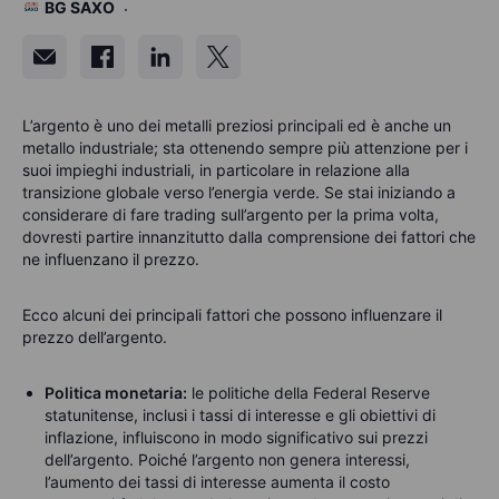
BG SAXO
L’argento è uno dei metalli preziosi principali ed è anche un
metallo industriale; sta ottenendo sempre più attenzione per i
suoi impieghi industriali, in particolare in relazione alla
transizione globale verso l’energia verde. Se stai iniziando a
considerare di fare trading sull’argento per la prima volta,
dovresti partire innanzitutto dalla comprensione dei fattori che
ne influenzano il prezzo.
Ecco alcuni dei principali fattori che possono influenzare il
prezzo dell’argento.
Politica monetaria:
le politiche della Federal Reserve
statunitense, inclusi i tassi di interesse e gli obiettivi di
inflazione, influiscono in modo significativo sui prezzi
dell’argento. Poiché l’argento non genera interessi,
l’aumento dei tassi di interesse aumenta il costo