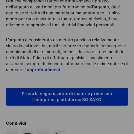
Ora che comprendi i fattori che influenzano il prezzo
dell’argento e i vari modi per fare trading sull’argento, devi
capire se si tratta di una materia prima adatta a te. L’unico
modo per farlo è valutare la tua tolleranza al rischio, il tuo
orizzonte temporale e i tuoi obiettivi finanziari personali.
L’argento è considerato un metallo prezioso relativamente
sicuro in cui investire, ma il suo prezzo risponde comunque ai
cambiamenti di altri mercati, come il dollaro e i rendimenti dei
titoli di Stato. Prima di effettuare qualsiasi investimento,
assicurati sempre di rimanere informato con le ultime notizie di
mercato e
approfondimenti
.
Prova la negoziazione di materie prime con
l’anteprima piattaforma BG SAXO
Condividi