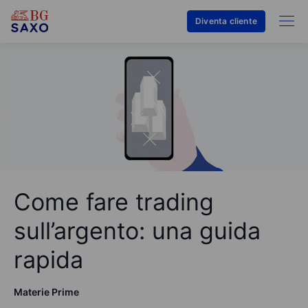
Diventa cliente
Come fare trading
sull’argento: una guida
rapida
Materie Prime