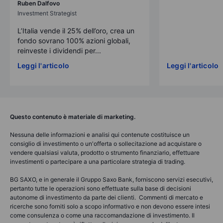
Ruben Dalfovo
Investment Strategist
L’Italia vende il 25% dell’oro, crea un
fondo sovrano 100% azioni globali,
reinveste i dividendi per...
Leggi l'articolo
Leggi l'articolo
Questo contenuto è materiale di marketing.
Nessuna delle informazioni e analisi qui contenute costituisce un
consiglio di investimento o un'offerta o sollecitazione ad acquistare o
vendere qualsiasi valuta, prodotto o strumento finanziario, effettuare
investimenti o partecipare a una particolare strategia di trading.
BG SAXO, e in generale il Gruppo Saxo Bank, forniscono servizi esecutivi,
pertanto tutte le operazioni sono effettuate sulla base di decisioni
autonome di investimento da parte dei clienti. Commenti di mercato e
ricerche sono forniti solo a scopo informativo e non devono essere intesi
come consulenza o come una raccomandazione di investimento. Il