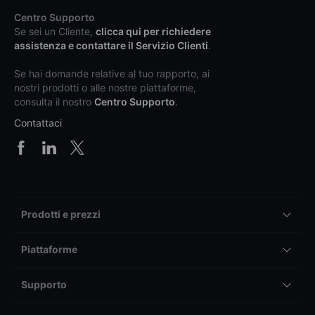
Centro Supporto
Se sei un Cliente,
clicca qui per richiedere
assistenza e contattare il Servizio Clienti
.
Se hai domande relative al tuo rapporto, ai
nostri prodotti o alle nostre piattaforme,
consulta il nostro
Centro Supporto
.
Contattaci
Prodotti e prezzi
Piattaforme
Supporto