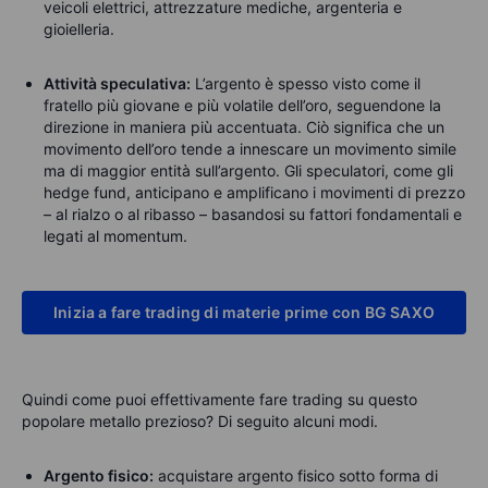
veicoli elettrici, attrezzature mediche, argenteria e
gioielleria.
Attività speculativa:
L’argento è spesso visto come il
fratello più giovane e più volatile dell’oro, seguendone la
direzione in maniera più accentuata. Ciò significa che un
movimento dell’oro tende a innescare un movimento simile
ma di maggior entità sull’argento. Gli speculatori, come gli
hedge fund, anticipano e amplificano i movimenti di prezzo
– al rialzo o al ribasso – basandosi su fattori fondamentali e
legati al momentum.
Inizia a fare trading di materie prime con BG SAXO
Quindi come puoi effettivamente fare trading su questo
popolare metallo prezioso? Di seguito alcuni modi.
Argento fisico:
acquistare argento fisico sotto forma di