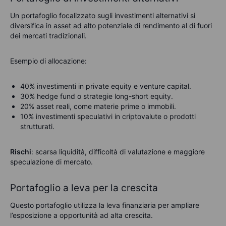
Un portafoglio focalizzato sugli investimenti alternativi si
diversifica in asset ad alto potenziale di rendimento al di fuori
dei mercati tradizionali.
Esempio di allocazione:
40% investimenti in private equity e venture capital.
30% hedge fund o strategie long-short equity.
20% asset reali, come materie prime o immobili.
10% investimenti speculativi in criptovalute o prodotti
strutturati.
Rischi
: scarsa liquidità, difficoltà di valutazione e maggiore
speculazione di mercato.
Portafoglio a leva per la crescita
Questo portafoglio utilizza la leva finanziaria per ampliare
l’esposizione a opportunità ad alta crescita.