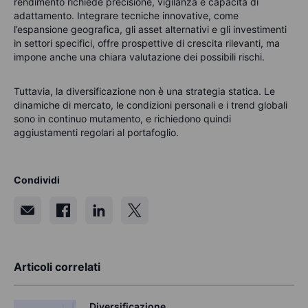
rendimento richiede precisione, vigilanza e capacità di
adattamento. Integrare tecniche innovative, come
l’espansione geografica, gli asset alternativi e gli investimenti
in settori specifici, offre prospettive di crescita rilevanti, ma
impone anche una chiara valutazione dei possibili rischi.
Tuttavia, la diversificazione non è una strategia statica. Le
dinamiche di mercato, le condizioni personali e i trend globali
sono in continuo mutamento, e richiedono quindi
aggiustamenti regolari al portafoglio.
Condividi
Articoli correlati
Diversificazione