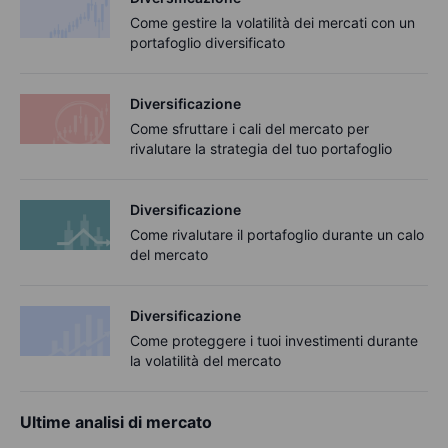
Come gestire la volatilità dei mercati con un
portafoglio diversificato
Diversificazione
Come sfruttare i cali del mercato per
rivalutare la strategia del tuo portafoglio
Diversificazione
Come rivalutare il portafoglio durante un calo
del mercato
Diversificazione
Come proteggere i tuoi investimenti durante
la volatilità del mercato
Ultime analisi di mercato