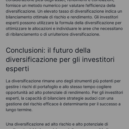
fornisce un metodo numerico per valutare l’efficienza della
diversificazione. Un elevato
tasso di diversificazione
indica un
bilanciamento ottimale di rischio e rendimento. Gli investitori
esperti possono utilizzare la formula della diversificazione per
ottimizzare le allocazioni e individuare le aree che necessitano
di ribilanciamento o di un’ulteriore diversificazione.
Conclusioni: il futuro della
diversificazione per gli investitori
esperti
La diversificazione rimane uno degli strumenti più potenti per
gestire i rischi di portafoglio e allo stesso tempo cogliere
opportunità ad alto potenziale di rendimento. Per gli investitori
esperti, la capacità di bilanciare strategie audaci con una
gestione del rischio efficace è determinante per il successo a
lungo termine.
Una diversificazione ad alto rischio e alto potenziale di