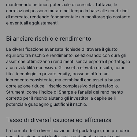
mantenendo un buon potenziale di crescita. Tuttavia, le
correlazioni possono mutare nel tempo in base alle condizioni
di mercato, rendendo fondamentale un monitoraggio costante
e eventuali aggiustamenti.
Bilanciare rischio e rendimento
La diversificazione avanzata richiede di trovare il giusto
equilibrio tra rischio e rendimento, selezionando con cura gli
asset che ottimizzano i rendimenti senza esporre il portafoglio
a una volatilità eccessiva. Gli asset a elevata crescita, come
titoli tecnologici o private equity, possono offrire un
incremento consistente, ma combinarli con asset a bassa
correlazione riduce il rischio complessivo del portafoglio.
Strumenti come l’indice di Sharpe e l’analisi del rendimento
corretto per il rischio aiutano gli investitori a capire se il
potenziale guadagno giustifichi il rischio.
Tasso di diversificazione ed efficienza
La formula della diversificazione del portafoglio, che prende in
considerazione pesi degli asset, rendimenti e correlazioni,