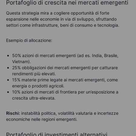
Portafoglio di crescita nei mercati emergenti
Questa strategia mira a cogliere opportunità di forte
espansione nelle economie in via di sviluppo, sfruttando
settori come infrastrutture, beni di consumo e tecnologia.
Esempio di allocazione:
50% azioni di mercati emergenti (ad es. India, Brasile,
Vietnam).
25% obbligazioni dei mercati emergenti per catturare
rendimenti più elevati.
15% materie prime legate ai mercati emergenti, come
energia o prodotti agricoli.
10% azioni di mercati di frontiera per un’esposizione a
crescita ultra-elevata.
Rischi:
instabilità politica, volatilità valutaria e incertezze
economiche nelle regioni emergenti.
Portafoglio di investimenti alternativi