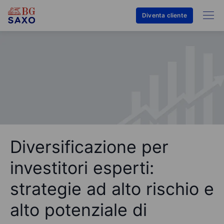
Diventa cliente
Diversificazione per
investitori esperti:
strategie ad alto rischio e
alto potenziale di