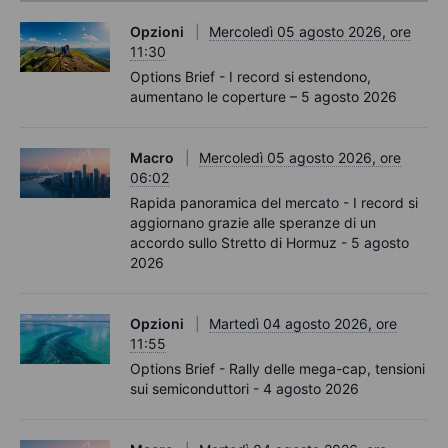
Opzioni
Mercoledì 05 agosto 2026, ore
11:30
Options Brief - I record si estendono,
aumentano le coperture – 5 agosto 2026
Macro
Mercoledì 05 agosto 2026, ore
06:02
Rapida panoramica del mercato - I record si
aggiornano grazie alle speranze di un
accordo sullo Stretto di Hormuz - 5 agosto
2026
Opzioni
Martedì 04 agosto 2026, ore
11:55
Options Brief - Rally delle mega-cap, tensioni
sui semiconduttori - 4 agosto 2026