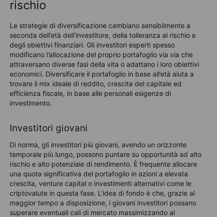
rischio
Le strategie di diversificazione cambiano sensibilmente a
seconda dell’età dell’investitore, della tolleranza al rischio e
degli obiettivi finanziari. Gli investitori esperti spesso
modificano l’allocazione del proprio portafoglio via via che
attraversano diverse fasi della vita o adattano i loro obiettivi
economici. Diversificare il portafoglio in base all’età aiuta a
trovare il mix ideale di reddito, crescita del capitale ed
efficienza fiscale, in base alle personali esigenze di
investimento.
Investitori giovani
Di norma, gli investitori più giovani, avendo un orizzonte
temporale più lungo, possono puntare su opportunità ad alto
rischio e alto potenziale di rendimento. È frequente allocare
una quota significativa del portafoglio in azioni a elevata
crescita, venture capital o investimenti alternativi come le
criptovalute in questa fase. L’idea di fondo è che, grazie al
maggior tempo a disposizione, i giovani investitori possano
superare eventuali cali di mercato massimizzando al