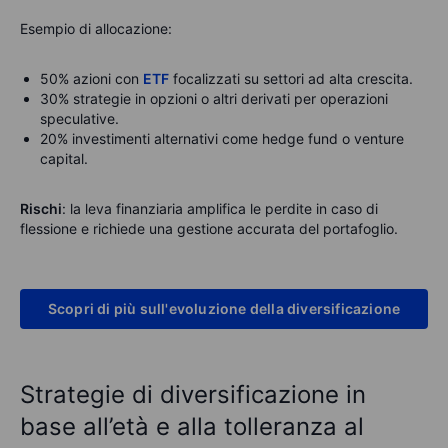
Esempio di allocazione:
50% azioni con
ETF
focalizzati su settori ad alta crescita.
30% strategie in opzioni o altri derivati per operazioni
speculative.
20% investimenti alternativi come hedge fund o venture
capital.
Rischi
: la leva finanziaria amplifica le perdite in caso di
flessione e richiede una gestione accurata del portafoglio.
Scopri di più sull'evoluzione della diversificazione
Strategie di diversificazione in
base all’età e alla tolleranza al