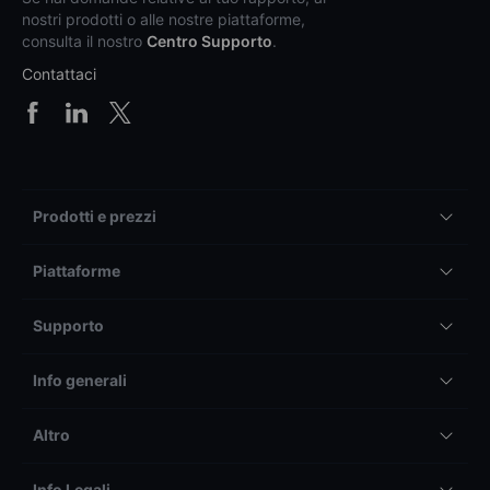
nostri prodotti o alle nostre piattaforme,
consulta il nostro
Centro Supporto
.
Contattaci
Prodotti e prezzi
Piattaforme
Supporto
Info generali
Altro
Info Legali