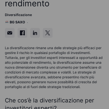
rendimento
Diversificazione
BG SAXO
La diversificazione rimane una delle strategie più efficaci per
gestire il rischio in qualsiasi portafoglio di investimenti.
Tuttavia, per gli investitori esperti interessati a opportunità ad
alto potenziale di rendimento, la diversificazione assume una
nuova
dimensione
e
diventa uno strumento per beneficiare di
condizioni di mercato complesse e volatili. Le strategie di
diversificazione avanzata, sebbene presentino rischi più
elevati, possono generare nuove possibilità di crescita del
portafoglio al di fuori delle strategie tradizionali.
Che cos’è la diversificazione per
investitori esperti?