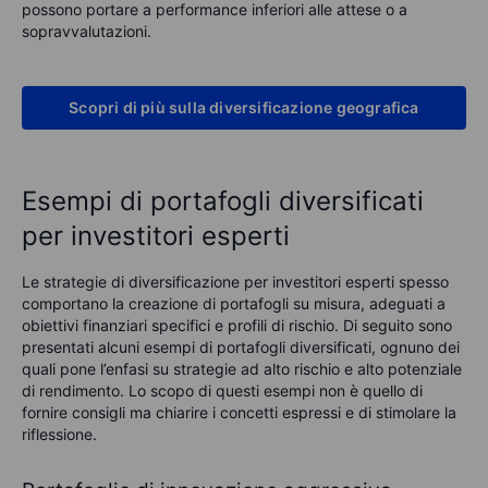
possono portare a performance inferiori alle attese o a
sopravvalutazioni.
Scopri di più sulla diversificazione geografica
Esempi di portafogli diversificati
per investitori esperti
Le strategie di diversificazione per investitori esperti spesso
comportano la creazione di portafogli su misura, adeguati a
obiettivi finanziari specifici e profili di rischio. Di seguito sono
presentati alcuni esempi di portafogli diversificati, ognuno dei
quali pone l’enfasi su strategie ad alto rischio e alto potenziale
di rendimento
. Lo scopo di questi esempi non è quello di
fornire consigli ma ch
iarire i concetti espressi e
di stimolare la
riflessione
.