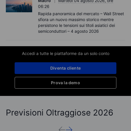
Macro
Martedì 04 agosto 2026, ore
06:26
Rapida panoramica del mercato – Wall Street
sfiora un nuovo massimo storico mentre
persistono le tensioni sui titoli asiatici dei
semiconduttori – 4 agosto 2026
Accedi a tutte le piattaforme da un solo conto
Diventa cliente
Prova la demo
Previsioni Oltraggiose 2026