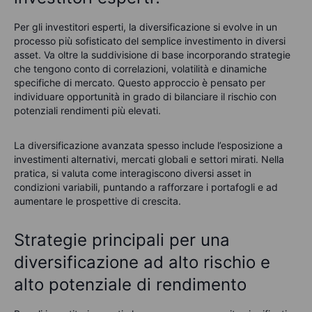
Per gli investitori esperti, la diversificazione si evolve in un
processo più sofisticato del semplice investimento in diversi
asset. Va oltre la suddivisione di base incorporando strategie
che tengono conto di correlazioni, volatilità e dinamiche
specifiche di mercato. Questo approccio è pensato per
individuare opportunità in grado di bilanciare il rischio con
potenziali rendimenti più elevati.
La diversificazione avanzata spesso include l’esposizione a
investimenti alternativi, mercati globali e settori mirati. Nella
pratica, si valuta come interagiscono diversi asset in
condizioni variabili, puntando a rafforzare i portafogli e ad
aumentare le prospettive di crescita.
Strategie principali per una
diversificazione ad alto rischio e
alto potenziale di rendimento