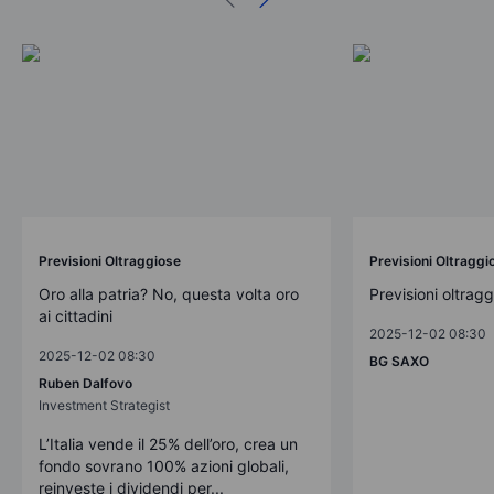
Previsioni Oltraggiose
Previsioni Oltraggi
Oro alla patria? No, questa volta oro
Previsioni oltrag
ai cittadini
2025-12-02 08:30
2025-12-02 08:30
BG SAXO
Ruben Dalfovo
Investment Strategist
L’Italia vende il 25% dell’oro, crea un
fondo sovrano 100% azioni globali,
reinveste i dividendi per...