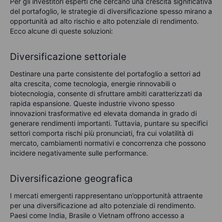
Per gli investitori esperti che cercano una crescita significativa
del portafoglio, le strategie di diversificazione spesso mirano a
opportunità ad alto rischio e alto potenziale di rendimento.
Ecco alcune di queste soluzioni:
Diversificazione settoriale
Destinare una parte consistente del portafoglio a settori ad
alta crescita, come tecnologia, energie rinnovabili o
biotecnologia, consente di sfruttare ambiti caratterizzati da
rapida espansione. Queste industrie vivono spesso
innovazioni trasformative ed elevata domanda in grado di
generare rendimenti importanti. Tuttavia, puntare su specifici
settori comporta rischi più pronunciati, fra cui volatilità di
mercato, cambiamenti normativi e concorrenza che possono
incidere negativamente sulle performance.
Diversificazione geografica
I mercati emergenti rappresentano un’opportunità attraente
per una diversificazione ad alto potenziale di rendimento.
Paesi come India, Brasile o Vietnam offrono accesso a