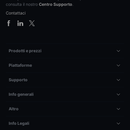
consulta il nostro
Centro Supporto
.
Contattaci
Prodotti e prezzi
Piattaforme
Supporto
Info generali
Altro
Info Legali