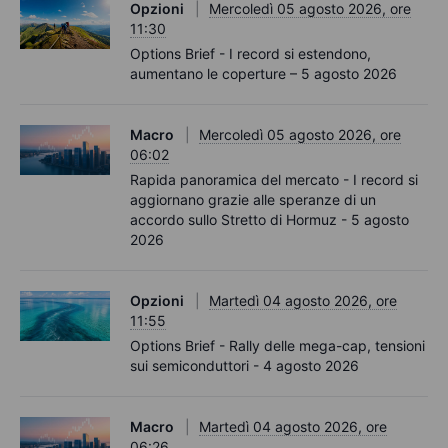
Opzioni
Mercoledì 05 agosto 2026, ore
11:30
Options Brief - I record si estendono,
aumentano le coperture – 5 agosto 2026
Macro
Mercoledì 05 agosto 2026, ore
06:02
Rapida panoramica del mercato - I record si
aggiornano grazie alle speranze di un
accordo sullo Stretto di Hormuz - 5 agosto
2026
Opzioni
Martedì 04 agosto 2026, ore
11:55
Options Brief - Rally delle mega-cap, tensioni
sui semiconduttori - 4 agosto 2026
Macro
Martedì 04 agosto 2026, ore
06:26