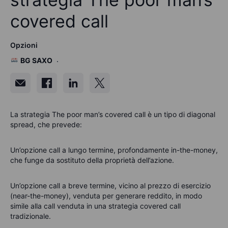
covered call
Opzioni
BG SAXO
La strategia The poor man’s covered call è un tipo di diagonal
spread, che prevede:
Un’opzione call a lungo termine, profondamente in-the-money,
che funge da sostituto della proprietà dell’azione.
Un’opzione call a breve termine, vicino al prezzo di esercizio
(near-the-money), venduta per generare reddito, in modo
simile alla call venduta in una strategia covered call
tradizionale.