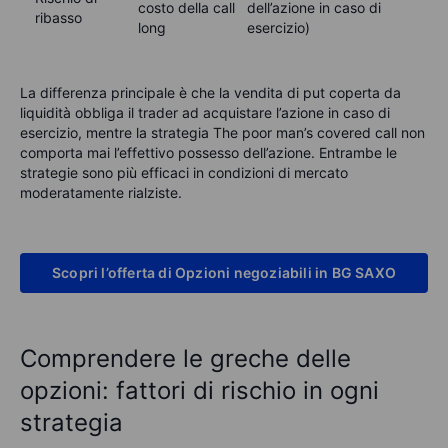
costo della call
dell’azione in caso di
ribasso
long
esercizio)
La differenza principale è che la vendita di put coperta da
liquidità obbliga il trader ad acquistare l’azione in caso di
esercizio, mentre la strategia The poor man’s covered call non
comporta mai l’effettivo possesso dell’azione. Entrambe le
strategie sono più efficaci in condizioni di mercato
moderatamente rialziste.
Scopri l’offerta di Opzioni negoziabili in BG SAXO
Comprendere le greche delle
opzioni: fattori di rischio in ogni
strategia