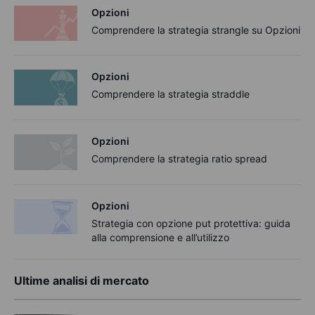
Opzioni
Comprendere la strategia strangle su Opzioni
Opzioni
Comprendere la strategia straddle
Opzioni
Comprendere la strategia ratio spread
Opzioni
Strategia con opzione put protettiva: guida
alla comprensione e all’utilizzo
Ultime analisi di mercato