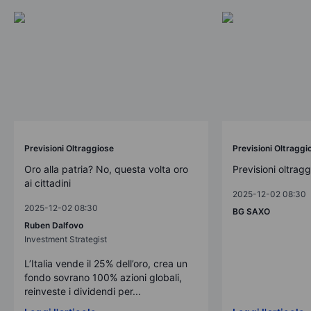
Previsioni Oltraggiose
Previsioni Oltraggi
Oro alla patria? No, questa volta oro
Previsioni oltrag
ai cittadini
2025-12-02 08:30
2025-12-02 08:30
BG SAXO
Ruben Dalfovo
Investment Strategist
L’Italia vende il 25% dell’oro, crea un
fondo sovrano 100% azioni globali,
reinveste i dividendi per...