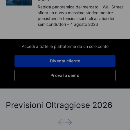
Rapida panoramica del mercato – Wall Street
sfiora un nuovo massimo storico mentre
persistono le tensioni sui titoli asiatici dei
semiconduttori – 4 agosto 2026
Accedi a tutte le piattaforme da un solo conto
Diventa cliente
Prova la demo
Previsioni Oltraggiose 2026