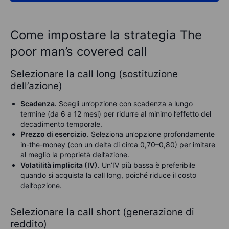
Come impostare la strategia The
poor man’s covered call
Selezionare la call long (sostituzione
dell’azione)
Scadenza.
Scegli un’opzione con scadenza a lungo
termine (da 6 a 12 mesi) per ridurre al minimo l’effetto del
decadimento temporale.
Prezzo di esercizio.
Seleziona un’opzione profondamente
in-the-money (con un delta di circa 0,70–0,80) per imitare
al meglio la proprietà dell’azione.
Volatilità implicita (IV).
Un’IV più bassa è preferibile
quando si acquista la call long, poiché riduce il costo
dell’opzione.
Selezionare la call short (generazione di
reddito)