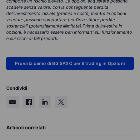
comporta un rischio elevato. Le opzioni acquistate possono
scadere senza valore, con la conseguente perdita
dell'investimento iniziale (premio e costi), mentre le opzioni
vendute possono comportare per l’investitore perdite
sostanziali (potenzialmente illimitate).Prima di investire in
opzioni, è necessario essere ben informarti sul funzionamento
e sui rischi di tali prodotti.
Prova la demo di BG SAXO per il trading in Opzioni
Condividi
Articoli correlati