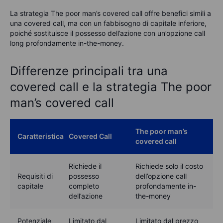
La strategia The poor man’s covered call offre benefici simili a
una covered call, ma con un fabbisogno di capitale inferiore,
poiché sostituisce il possesso dell’azione con un’opzione call
long profondamente in-the-money.
Differenze principali tra una
covered call e la strategia The poor
man’s covered call
The poor man’s
Caratteristica
Covered Call
covered call
Richiede il
Richiede solo il costo
Requisiti di
possesso
dell’opzione call
capitale
completo
profondamente in-
dell’azione
the-money
Potenziale
Limitato dal
Limitato dal prezzo