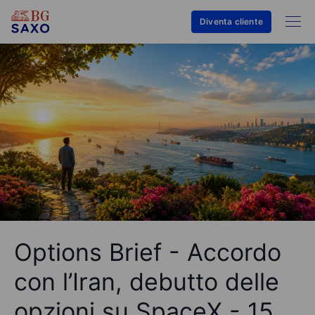
Diventa cliente
Options Brief - Accordo
con l’Iran, debutto delle
opzioni su SpaceX - 15