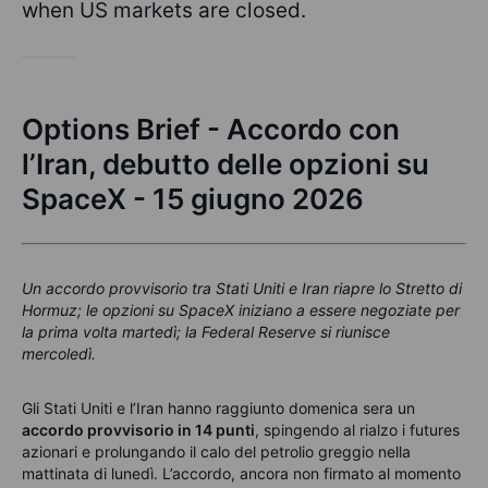
when US markets are closed.
Options Brief - Accordo con
l’Iran, debutto delle opzioni su
SpaceX - 15 giugno 2026
Un accordo provvisorio tra Stati Uniti e Iran riapre lo Stretto di
Hormuz; le opzioni su SpaceX iniziano a essere negoziate per
la prima volta martedì; la Federal Reserve si riunisce
mercoledì.
Gli Stati Uniti e l’Iran hanno raggiunto domenica sera un
accordo provvisorio in 14 punti
, spingendo al rialzo i futures
azionari e prolungando il calo del petrolio greggio nella
mattinata di lunedì. L’accordo, ancora non firmato al momento