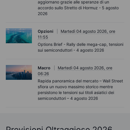
aggiornano grazie alle speranze di un
accordo sullo Stretto di Hormuz - 5 agosto
2026
Opzioni
Martedì 04 agosto 2026, ore
11:55
Options Brief - Rally delle mega-cap, tensioni
sui semiconduttori - 4 agosto 2026
Macro
Martedì 04 agosto 2026, ore
06:26
Rapida panoramica del mercato – Wall Street
sfiora un nuovo massimo storico mentre
persistono le tensioni sui titoli asiatici dei
semiconduttori – 4 agosto 2026
Previsioni Oltraggiose 2026