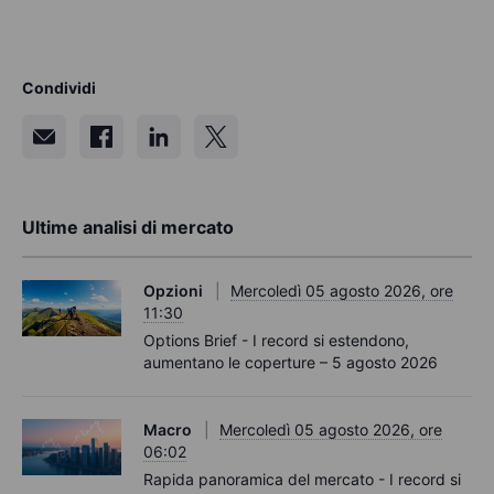
Condividi
Ultime analisi di mercato
Opzioni
Mercoledì 05 agosto 2026, ore
11:30
Options Brief - I record si estendono,
aumentano le coperture – 5 agosto 2026
Macro
Mercoledì 05 agosto 2026, ore
06:02
Rapida panoramica del mercato - I record si