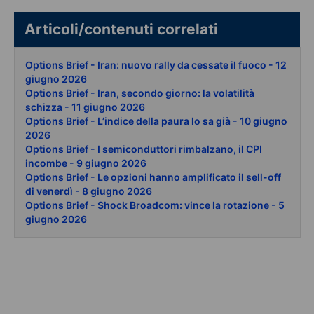
Articoli/contenuti correlati
Options Brief - Iran: nuovo rally da cessate il fuoco - 12
giugno 2026
Options Brief - Iran, secondo giorno: la volatilità
schizza - 11 giugno 2026
Options Brief - L’indice della paura lo sa già - 10 giugno
2026
Options Brief - I semiconduttori rimbalzano, il CPI
incombe - 9 giugno 2026
Options Brief - Le opzioni hanno amplificato il sell-off
di venerdì - 8 giugno 2026
Options Brief - Shock Broadcom: vince la rotazione - 5
giugno 2026