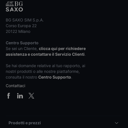
BG SAXO SIM S.p.A.
Corso Europa 22
20122 Milano
Centro Supporto
Se sei un Cliente,
clicca qui per richiedere
assistenza e contattare il Servizio Clienti
.
Se hai domande relative al tuo rapporto, ai
nostri prodotti o alle nostre piattaforme,
consulta il nostro
Centro Supporto
.
Contattaci
Prodotti e prezzi