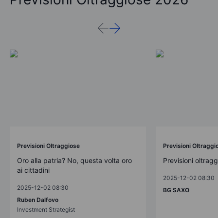
Previsioni Oltraggiose
Previsioni Oltraggi
Oro alla patria? No, questa volta oro
Previsioni oltrag
ai cittadini
2025-12-02 08:30
2025-12-02 08:30
BG SAXO
Ruben Dalfovo
Investment Strategist