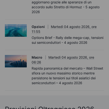
aggiornano grazie alle speranze di un
accordo sullo Stretto di Hormuz - 5 agosto
2026
Opzioni
Martedì 04 agosto 2026, ore
11:55
Options Brief - Rally delle mega-cap, tensioni
sui semiconduttori - 4 agosto 2026
Macro
Martedì 04 agosto 2026, ore
06:26
Rapida panoramica del mercato – Wall Street
sfiora un nuovo massimo storico mentre
persistono le tensioni sui titoli asiatici dei
semiconduttori – 4 agosto 2026