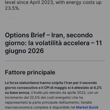
level since April 2023, with energy costs up
23.5%.
Options Brief – Iran, secondo
giorno: la volatilità accelera – 11
giugno 2026
Fattore principale
Le forze statunitensi hanno colpito l’Iran per il secondo
giorno consecutivo e il CPI di maggio si è attestato al 4,2%
su base annua
, il livello più elevato da aprile 2023, con un
incremento del 23,5% dei costi energetici che ha
rappresentato la parte principale dell’aumento; l’analisi
macroeconomica completa è disponibile nel
Market Quick