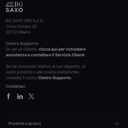
BG SAXO SIM S.p.A.
Corso Europa 22
20122 Milano
Centro Supporto
Se sei un Cliente,
clicca qui per richiedere
assistenza e contattare il Servizio Clienti
.
Se hai domande relative al tuo rapporto, ai
nostri prodotti o alle nostre piattaforme,
consulta il nostro
Centro Supporto
.
Contattaci
Prodotti e prezzi