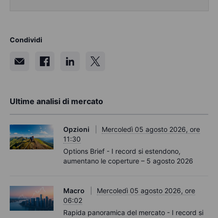
Condividi
Ultime analisi di mercato
Opzioni
Mercoledì 05 agosto 2026, ore
11:30
Options Brief - I record si estendono,
aumentano le coperture – 5 agosto 2026
Macro
Mercoledì 05 agosto 2026, ore
06:02
Rapida panoramica del mercato - I record si