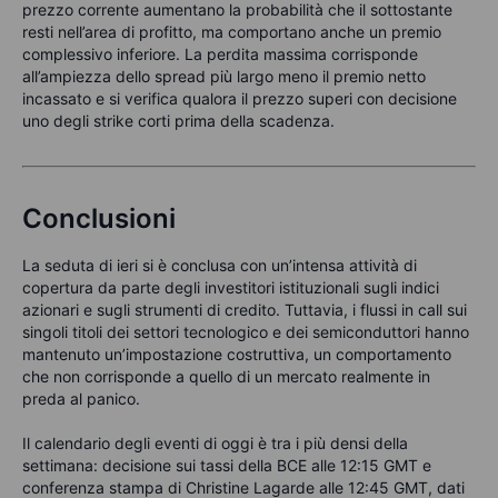
prezzo corrente aumentano la probabilità che il sottostante
resti nell’area di profitto, ma comportano anche un premio
complessivo inferiore. La perdita massima corrisponde
all’ampiezza dello spread più largo meno il premio netto
incassato e si verifica qualora il prezzo superi con decisione
uno degli strike corti prima della scadenza.
Conclusioni
La seduta di ieri si è conclusa con un’intensa attività di
copertura da parte degli investitori istituzionali sugli indici
azionari e sugli strumenti di credito. Tuttavia, i flussi in call sui
singoli titoli dei settori tecnologico e dei semiconduttori hanno
mantenuto un’impostazione costruttiva, un comportamento
che non corrisponde a quello di un mercato realmente in
preda al panico.
Il calendario degli eventi di oggi è tra i più densi della
settimana: decisione sui tassi della BCE alle 12:15 GMT e
conferenza stampa di Christine Lagarde alle 12:45 GMT, dati