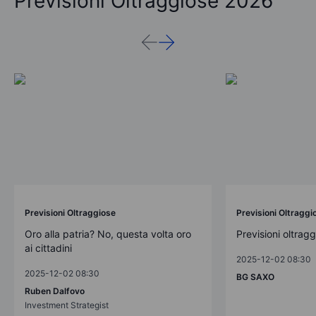
Previsioni Oltraggiose 2026
Previsioni Oltraggiose
Previsioni Oltraggi
Oro alla patria? No, questa volta oro
Previsioni oltrag
ai cittadini
2025-12-02 08:30
2025-12-02 08:30
BG SAXO
Ruben Dalfovo
Investment Strategist