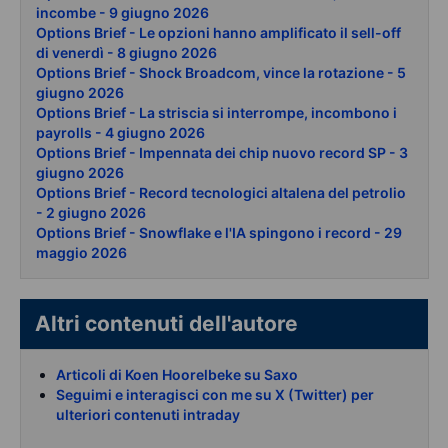
incombe - 9 giugno 2026
Options Brief - Le opzioni hanno amplificato il sell-off
di venerdì - 8 giugno 2026
Options Brief - Shock Broadcom, vince la rotazione - 5
giugno 2026
Options Brief - La striscia si interrompe, incombono i
payrolls - 4 giugno 2026
Options Brief - Impennata dei chip nuovo record SP - 3
giugno 2026
Options Brief - Record tecnologici altalena del petrolio
- 2 giugno 2026
Options Brief - Snowflake e l'IA spingono i record - 29
maggio 2026
Altri contenuti dell'autore
Articoli di Koen Hoorelbeke su Saxo
Seguimi e interagisci con me su X (Twitter) per
ulteriori contenuti intraday