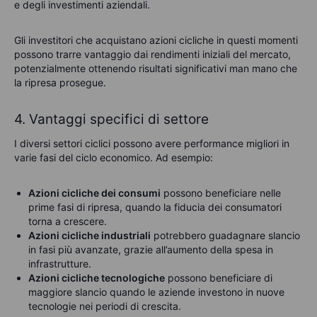
e degli investimenti aziendali.
Gli investitori che acquistano azioni cicliche in questi momenti
possono trarre vantaggio dai rendimenti iniziali del mercato,
potenzialmente ottenendo risultati significativi man mano che
la ripresa prosegue.
4. Vantaggi specifici di settore
I diversi settori ciclici possono avere performance migliori in
varie fasi del ciclo economico. Ad esempio:
Azioni cicliche dei consumi
possono beneficiare nelle
prime fasi di ripresa, quando la fiducia dei consumatori
torna a crescere.
Azioni cicliche industriali
potrebbero guadagnare slancio
in fasi più avanzate, grazie all’aumento della spesa in
infrastrutture.
Azioni cicliche tecnologiche
possono beneficiare di
maggiore slancio quando le aziende investono in nuove
tecnologie nei periodi di crescita.