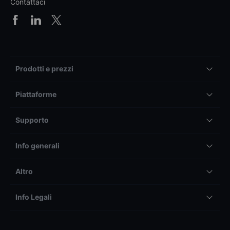
Contattaci
Prodotti e prezzi
Piattaforme
Supporto
Info generali
Altro
Info Legali