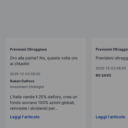
Previsioni Oltraggiose
Previsioni Oltraggi
Oro alla patria? No, questa volta oro
Previsioni oltrag
ai cittadini
2025-12-02 08:30
2025-12-02 08:30
BG SAXO
Ruben Dalfovo
Investment Strategist
L’Italia vende il 25% dell’oro, crea un
fondo sovrano 100% azioni globali,
reinveste i dividendi per...
Leggi l'articolo
Leggi l'articolo