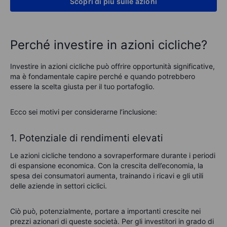
Scopri di più sulle azioni
Perché investire in azioni cicliche?
Investire in azioni cicliche può offrire opportunità significative,
ma è fondamentale capire perché e quando potrebbero
essere la scelta giusta per il tuo portafoglio.
Ecco sei motivi per considerarne l’inclusione:
1. Potenziale di rendimenti elevati
Le azioni cicliche tendono a sovraperformare durante i periodi
di espansione economica. Con la crescita dell’economia, la
spesa dei consumatori aumenta, trainando i ricavi e gli utili
delle aziende in settori ciclici.
Ciò può, potenzialmente, portare a importanti crescite nei
prezzi azionari di queste società. Per gli investitori in grado di