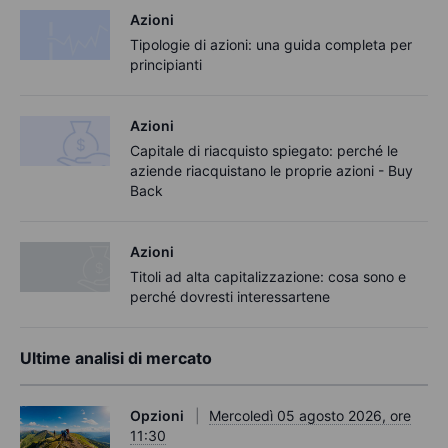
Azioni
Tipologie di azioni: una guida completa per
principianti
Azioni
Capitale di riacquisto spiegato: perché le
aziende riacquistano le proprie azioni - Buy
Back
Azioni
Titoli ad alta capitalizzazione: cosa sono e
perché dovresti interessartene
Ultime analisi di mercato
Opzioni
Mercoledì 05 agosto 2026, ore
11:30