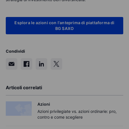
Esplora le azioni con l'anteprima di piattaforma di
BG SAXO
Condividi
Articoli correlati
Azioni
Azioni privilegiate vs. azioni ordinarie: pro,
contro e come scegliere