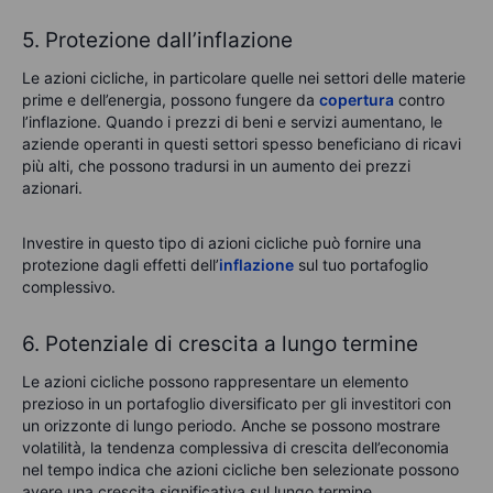
5. Protezione dall’inflazione
Le azioni cicliche, in particolare quelle nei settori delle materie
prime e dell’energia, possono fungere da
copertura
contro
l’inflazione. Quando i prezzi di beni e servizi aumentano, le
aziende operanti in questi settori spesso beneficiano di ricavi
più alti, che possono tradursi in un aumento dei prezzi
azionari.
Investire in questo tipo di azioni cicliche può fornire una
protezione dagli effetti dell’
inflazione
sul tuo portafoglio
complessivo.
6. Potenziale di crescita a lungo termine
Le azioni cicliche possono rappresentare un elemento
prezioso in un portafoglio diversificato per gli investitori con
un orizzonte di lungo periodo. Anche se possono mostrare
volatilità, la tendenza complessiva di crescita dell’economia
nel tempo indica che azioni cicliche ben selezionate possono
avere una crescita significativa sul lungo termine.