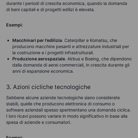
durante i periodi di crescita economica, quando la domanda
di beni capitali e di progetti edilizi è elevata.
Esempi
:
Macchinari per l’edilizia
. Caterpillar e Komatsu, che
producono macchine pesanti e attrezzature industriali per
la costruzione e i progetti infrastrutturali.
Produzione aerospaziale
. Airbus e Boeing, che dipendono
dalla domanda di aerei commerciali, in crescita durante gli
anni di espansione economica.
3. Azioni cicliche tecnologiche
Sebbene alcune aziende tecnologiche siano considerate
stabili, quelle che producono elettronica di consumo o
software aziendali spesso sperimentano una domanda ciclica.
I loro ricavi possono variare in modo significativo in base alla
spesa di aziende e consumatori.
Esempi
: