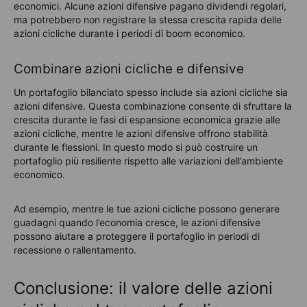
economici. Alcune azioni difensive pagano dividendi regolari,
ma potrebbero non registrare la stessa crescita rapida delle
azioni cicliche durante i periodi di boom economico.
Combinare azioni cicliche e difensive
Un portafoglio bilanciato spesso include sia azioni cicliche sia
azioni difensive. Questa combinazione consente di sfruttare la
crescita durante le fasi di espansione economica grazie alle
azioni cicliche, mentre le azioni difensive offrono stabilità
durante le flessioni. In questo modo si può costruire un
portafoglio più resiliente rispetto alle variazioni dell’ambiente
economico.
Ad esempio, mentre le tue azioni cicliche possono generare
guadagni quando l’economia cresce, le azioni difensive
possono aiutare a proteggere il portafoglio in periodi di
recessione o rallentamento.
Conclusione: il valore delle azioni