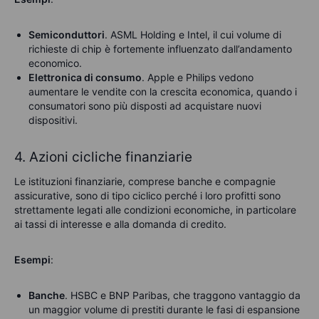
Semiconduttori
. ASML Holding e Intel, il cui volume di
richieste di chip è fortemente influenzato dall’andamento
economico.
Elettronica di consumo
. Apple e Philips vedono
aumentare le vendite con la crescita economica, quando i
consumatori sono più disposti ad acquistare nuovi
dispositivi.
4. Azioni cicliche finanziarie
Le istituzioni finanziarie, comprese banche e compagnie
assicurative, sono di tipo ciclico perché i loro profitti sono
strettamente legati alle condizioni economiche, in particolare
ai tassi di interesse e alla domanda di credito.
Esempi
:
Banche
. HSBC e BNP Paribas, che traggono vantaggio da
un maggior volume di prestiti durante le fasi di espansione