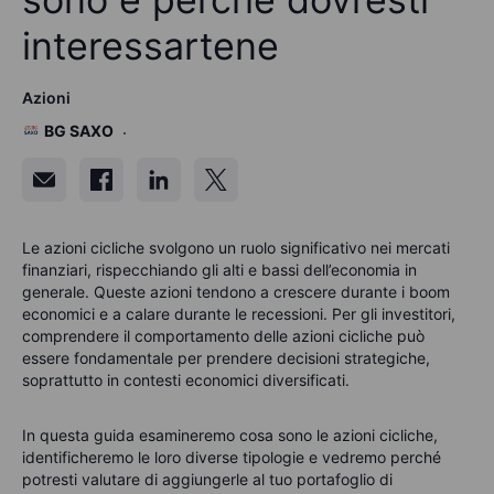
interessartene
Azioni
BG SAXO
Le azioni cicliche svolgono un ruolo significativo nei mercati
finanziari, rispecchiando gli alti e bassi dell’economia in
generale. Queste azioni tendono a crescere durante i boom
economici e a calare durante le recessioni. Per gli investitori,
comprendere il comportamento delle azioni cicliche può
essere fondamentale per prendere decisioni strategiche,
soprattutto in contesti economici diversificati.
In questa guida esamineremo cosa sono le azioni cicliche,
identificheremo le loro diverse tipologie e vedremo perché
potresti valutare di aggiungerle al tuo portafoglio di