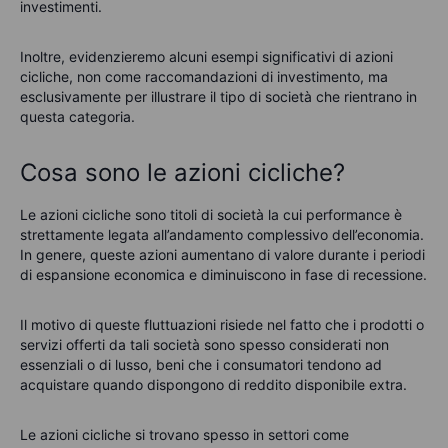
investimenti.
Inoltre, evidenzieremo alcuni esempi significativi di azioni
cicliche, non come raccomandazioni di investimento, ma
esclusivamente
per illustrare il tipo di società che rientrano in
questa categoria.
Cosa sono le azioni cicliche?
Le azioni cicliche sono titoli di società la cui performance è
strettamente legata all’andamento complessivo dell’economia.
In genere, queste azioni aumentano di valore durante i periodi
di espansione economica e diminuiscono in fase di recessione.
Il motivo di queste fluttuazioni risiede nel fatto che i prodotti o
servizi offerti da tali società sono spesso considerati non
essenziali o di lusso, beni che i consumatori tendono ad
acquistare quando dispongono di reddito disponibile extra.
Le azioni cicliche si trovano spesso in settori come