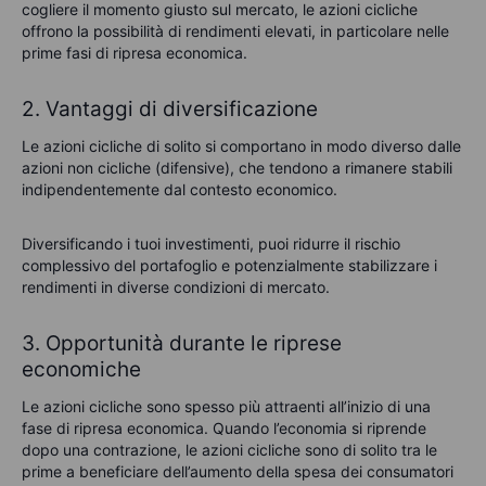
cogliere il momento giusto sul mercato, le azioni cicliche
offrono la possibilità di rendimenti elevati, in particolare nelle
prime fasi di ripresa economica.
2. Vantaggi di diversificazione
Le azioni cicliche di solito si comportano in modo diverso dalle
azioni non cicliche (difensive), che tendono a rimanere stabili
indipendentemente dal contesto economico.
Diversificando i tuoi investimenti, puoi ridurre il rischio
complessivo del portafoglio e potenzialmente stabilizzare i
rendimenti in diverse condizioni di mercato.
3. Opportunità durante le riprese
economiche
Le azioni cicliche sono spesso più attraenti all’inizio di una
fase di ripresa economica. Quando l’economia si riprende
dopo una contrazione, le azioni cicliche sono di solito tra le
prime a beneficiare dell’aumento della spesa dei consumatori