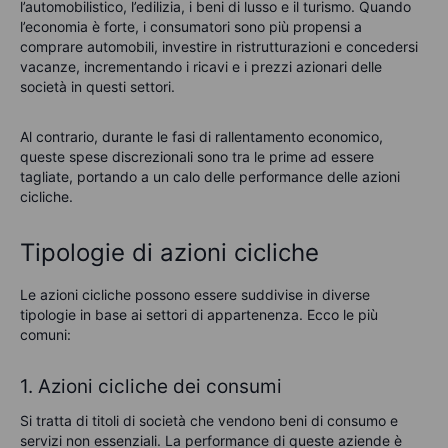
l’automobilistico, l’edilizia, i beni di lusso e il turismo. Quando
l’economia è forte, i consumatori sono più propensi a
comprare automobili, investire in ristrutturazioni e concedersi
vacanze, incrementando i ricavi e i prezzi azionari delle
società in questi settori.
Al contrario, durante le fasi di rallentamento economico,
queste spese discrezionali sono tra le prime ad essere
tagliate, portando a un calo delle performance delle azioni
cicliche.
Tipologie di azioni cicliche
Le azioni cicliche possono essere suddivise in diverse
tipologie in base ai settori di appartenenza. Ecco le più
comuni:
1. Azioni cicliche dei consumi
Si tratta di titoli di società che vendono beni di consumo e
servizi non essenziali. La performance di queste aziende è