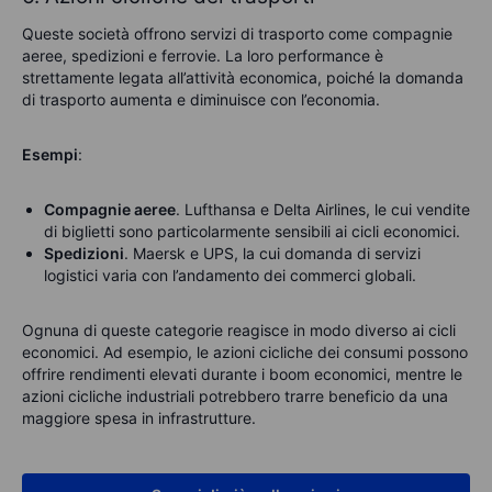
Queste società offrono servizi di trasporto come compagnie
aeree, spedizioni e ferrovie. La loro performance è
strettamente legata all’attività economica, poiché la domanda
di trasporto aumenta e diminuisce con l’economia.
Esempi
:
Compagnie aeree
. Lufthansa e Delta Airlines, le cui vendite
di biglietti sono particolarmente sensibili ai cicli economici.
Spedizioni
. Maersk e UPS, la cui domanda di servizi
logistici varia con l’andamento dei commerci globali.
Ognuna di queste categorie reagisce in modo diverso ai cicli
economici. Ad esempio, le azioni cicliche dei consumi possono
offrire rendimenti elevati durante i boom economici, mentre le
azioni cicliche industriali potrebbero trarre beneficio da una
maggiore spesa in infrastrutture.