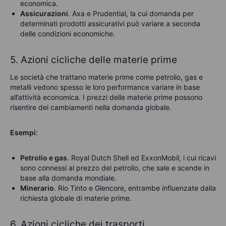
economica.
Assicurazioni
. Axa e Prudential, la cui domanda per
determinati prodotti assicurativi può variare a seconda
delle condizioni economiche.
5. Azioni cicliche delle materie prime
Le società che trattano materie prime come petrolio, gas e
metalli vedono spesso le loro performance variare in base
all’attività economica. I prezzi delle materie prime possono
risentire dei cambiamenti nella domanda globale.
Esempi
:
Petrolio e gas
. Royal Dutch Shell ed ExxonMobil, i cui ricavi
sono connessi al prezzo del petrolio, che sale e scende in
base alla domanda mondiale.
Minerario
. Rio Tinto e Glencore, entrambe influenzate dalla
richiesta globale di materie prime.
6. Azioni cicliche dei trasporti