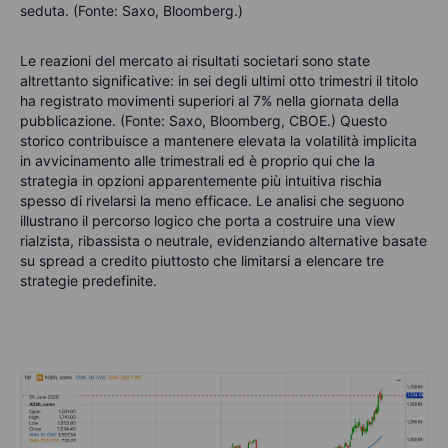
seduta. (Fonte: Saxo, Bloomberg.)
Le reazioni del mercato ai risultati societari sono state
altrettanto significative: in sei degli ultimi otto trimestri il titolo
ha registrato movimenti superiori al 7% nella giornata della
pubblicazione. (Fonte: Saxo, Bloomberg, CBOE.) Questo
storico contribuisce a mantenere elevata la volatilità implicita
in avvicinamento alle trimestrali ed è proprio qui che la
strategia in opzioni apparentemente più intuitiva rischia
spesso di rivelarsi la meno efficace. Le analisi che seguono
illustrano il percorso logico che porta a costruire una view
rialzista, ribassista o neutrale, evidenziando alternative basate
su spread a credito piuttosto che limitarsi a elencare tre
strategie predefinite.