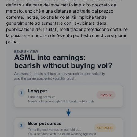
definito sulla base del movimento implicito prezzato dal
mercato, anziché a una distanza arbitraria dal prezzo
corrente. Inoltre, poiché la volatilità implicita tende
generalmente ad aumentare con l'avvicinarsi della
pubblicazione dei risultati, molti trader preferiscono costruire
la posizione a ridosso dell'evento piuttosto che diversi giorni
prima.