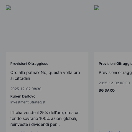
Previsioni Oltraggiose
Previsioni Oltraggi
Oro alla patria? No, questa volta oro
Previsioni oltrag
ai cittadini
2025-12-02 08:30
2025-12-02 08:30
BG SAXO
Ruben Dalfovo
Investment Strategist
L’Italia vende il 25% dell’oro, crea un
fondo sovrano 100% azioni globali,
reinveste i dividendi per...