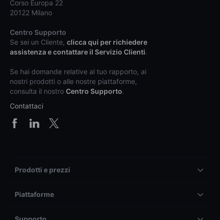
Corso Europa 22
20122 Milano
Centro Supporto
Se sei un Cliente,
clicca qui per richiedere
assistenza e contattare il Servizio Clienti
.
Se hai domande relative al tuo rapporto, ai
nostri prodotti o alle nostre piattaforme,
consulta il nostro
Centro Supporto
.
Contattaci
Prodotti e prezzi
Piattaforme
Supporto