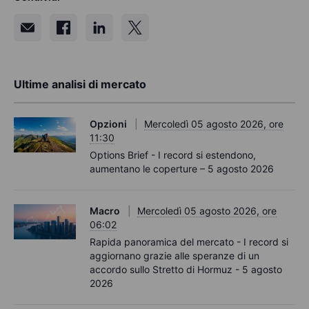
Ultime analisi di mercato
Opzioni
Mercoledì 05 agosto 2026, ore
11:30
Options Brief - I record si estendono,
aumentano le coperture – 5 agosto 2026
Macro
Mercoledì 05 agosto 2026, ore
06:02
Rapida panoramica del mercato - I record si
aggiornano grazie alle speranze di un
accordo sullo Stretto di Hormuz - 5 agosto
2026