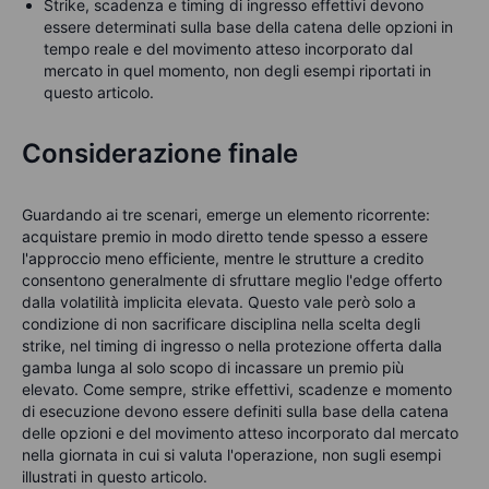
Strike, scadenza e timing di ingresso effettivi devono
essere determinati sulla base della catena delle opzioni in
tempo reale e del movimento atteso incorporato dal
mercato in quel momento, non degli esempi riportati in
questo articolo.
Considerazione finale
Guardando ai tre scenari, emerge un elemento ricorrente:
acquistare premio in modo diretto tende spesso a essere
l'approccio meno efficiente, mentre le strutture a credito
consentono generalmente di sfruttare meglio l'edge offerto
dalla volatilità implicita elevata. Questo vale però solo a
condizione di non sacrificare disciplina nella scelta degli
strike, nel timing di ingresso o nella protezione offerta dalla
gamba lunga al solo scopo di incassare un premio più
elevato.
Come sempre, strike effettivi, scadenze e momento
di esecuzione devono essere definiti sulla base della catena
delle opzioni e del movimento atteso incorporato dal mercato
nella giornata in cui si valuta l'operazione, non sugli esempi
illustrati in questo articolo.