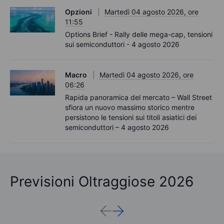
Opzioni
Martedì 04 agosto 2026, ore
11:55
Options Brief - Rally delle mega-cap, tensioni
sui semiconduttori - 4 agosto 2026
Macro
Martedì 04 agosto 2026, ore
06:26
Rapida panoramica del mercato – Wall Street
sfiora un nuovo massimo storico mentre
persistono le tensioni sui titoli asiatici dei
semiconduttori – 4 agosto 2026
Previsioni Oltraggiose 2026