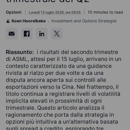
Opzioni
10 minutes to read
Lunedì 13 luglio 2026, ore 06:55
Koen Hoorelbeke
Investment and Options Strategist
Riassunto:
i risultati del secondo trimestre
di ASML, attesi per il 15 luglio, arrivano in un
contesto caratterizzato da una guidance
rivista al rialzo per due volte e da una
disputa ancora aperta sui controlli alle
esportazioni verso la Cina. Nel frattempo, il
titolo continua a registrare livelli di volatilità
implicita elevati in prossimità di ogni
trimestrale. Questo articolo analizza il
ragionamento che porta dalla strategia in
opzioni più intuitiva a un'alternativa basata
sugli spread a credito, esplorando tre