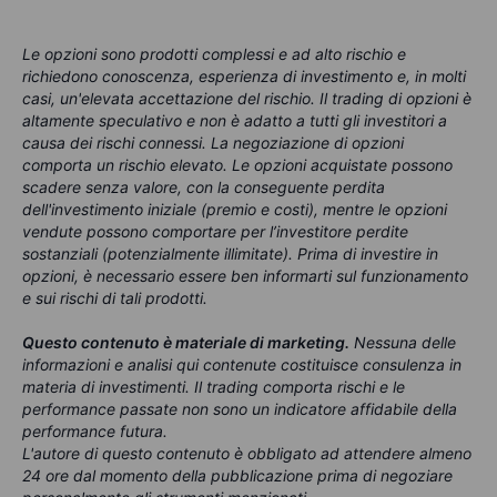
Le opzioni sono prodotti complessi e ad alto rischio e
richiedono conoscenza, esperienza di investimento e, in molti
casi, un'elevata accettazione del rischio. Il trading di opzioni è
altamente speculativo e non è adatto a tutti gli investitori a
causa dei rischi connessi. La negoziazione di opzioni
comporta un rischio elevato. Le opzioni acquistate possono
scadere senza valore, con la conseguente perdita
dell'investimento iniziale (premio e costi), mentre le opzioni
vendute possono comportare per l’investitore perdite
sostanziali (potenzialmente illimitate). Prima di investire in
opzioni, è necessario essere ben informarti sul funzionamento
e sui rischi di tali prodotti.
Questo contenuto è materiale di marketing.
Nessuna delle
informazioni e analisi qui contenute costituisce consulenza in
materia di investimenti. Il trading comporta rischi e le
performance passate non sono un indicatore affidabile della
performance futura.
L'autore di questo contenuto è obbligato ad attendere almeno
24 ore dal momento della pubblicazione prima di negoziare