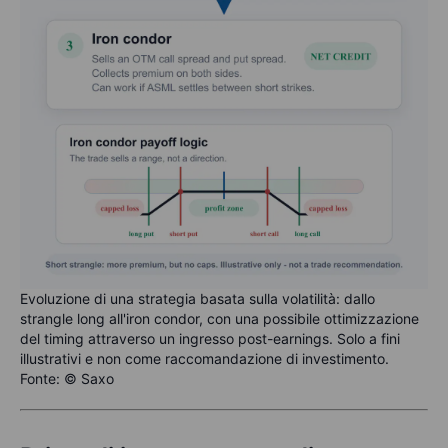
Evoluzione di una strategia basata sulla volatilità: dallo
strangle long all'iron condor, con una possibile ottimizzazione
del timing attraverso un ingresso post-earnings. Solo a fini
illustrativi e non come raccomandazione di investimento.
Fonte: © Saxo