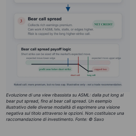
Evoluzione di una view ribassista su ASML: dalla put long al
bear put spread, fino al bear call spread. Un esempio
illustrativo delle diverse modalità di esprimere una visione
negativa sul titolo attraverso le opzioni. Non costituisce una
raccomandazione di investimento. Fonte: © Saxo