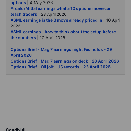
options
| 4 May 2026
ArcelorMittal earnings what a 10 options move can
teach traders
| 28 April 2026
ASML earnings is the 8 move already priced in
| 10 April
2026
ASML earnings - how to think about the setup before
the numbers
| 10 April 2026
Options Brief - Mag 7 earnings night Fed holds - 29
April 2026
Options Brief - Mag 7 earnings on deck - 28 April 2026
Options Brief - Oil jolt - US records - 23 April 2026
Condividi