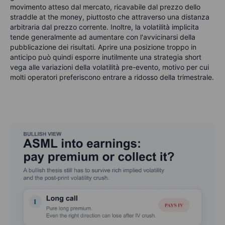
movimento atteso dal mercato, ricavabile dal prezzo dello
straddle at the money, piuttosto che attraverso una distanza
arbitraria dal prezzo corrente. Inoltre, la volatilità implicita
tende generalmente ad aumentare con l'avvicinarsi della
pubblicazione dei risultati. Aprire una posizione troppo in
anticipo può quindi esporre inutilmente una strategia short
vega alle variazioni della volatilità pre-evento, motivo per cui
molti operatori preferiscono entrare a ridosso della trimestrale.