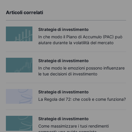
Articoli correlati
Strategie di investimento
In che modo il Piano di Accumulo (PAC) può
aiutare durante la volatilità del mercato
Strategie di investimento
In che modo le emozioni possono influenzare
le tue decisioni di investimento
Strategie di investimento
La Regola del 72: che cos’è e come funziona?
Strategie di investimento
Come massimizzare i tuoi rendimenti
composti: una guida completa