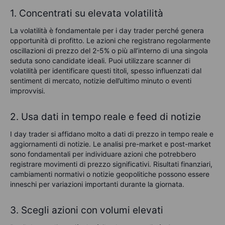
1. Concentrati su elevata volatilità
La volatilità è fondamentale per i day trader perché genera
opportunità di profitto. Le azioni che registrano regolarmente
oscillazioni di prezzo del 2-5% o più all’interno di una singola
seduta sono candidate ideali. Puoi utilizzare scanner di
volatilità per identificare questi titoli, spesso influenzati dal
sentiment di mercato, notizie dell’ultimo minuto o eventi
improvvisi.
2. Usa dati in tempo reale e feed di notizie
I day trader si affidano molto a dati di prezzo in tempo reale e
aggiornamenti di notizie. Le analisi pre-market e post-market
sono fondamentali per individuare azioni che potrebbero
registrare movimenti di prezzo significativi. Risultati finanziari,
cambiamenti normativi o notizie geopolitiche possono essere
inneschi per variazioni importanti durante la giornata.
3. Scegli azioni con volumi elevati