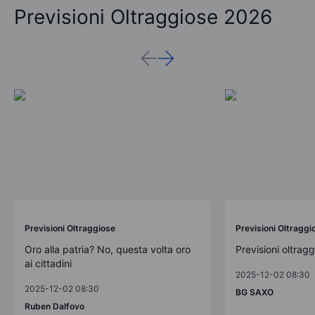
Previsioni Oltraggiose 2026
Previsioni Oltraggiose
Previsioni Oltraggi
Oro alla patria? No, questa volta oro
Previsioni oltrag
ai cittadini
2025-12-02 08:30
2025-12-02 08:30
BG SAXO
Ruben Dalfovo