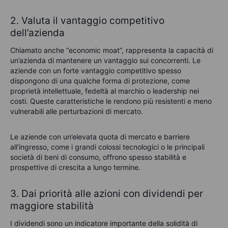
2. Valuta il vantaggio competitivo
dell’azienda
Chiamato anche “economic moat”, rappresenta la capacità di
un’azienda di mantenere un vantaggio sui concorrenti. Le
aziende con un forte vantaggio competitivo spesso
dispongono di una qualche forma di protezione, come
proprietà intellettuale, fedeltà al marchio o leadership nei
costi. Queste caratteristiche le rendono più resistenti e meno
vulnerabili alle perturbazioni di mercato.
Le aziende con un’elevata quota di mercato e barriere
all’ingresso, come i grandi colossi tecnologici o le principali
società di beni di consumo, offrono spesso stabilità e
prospettive di crescita a lungo termine.
3. Dai priorità alle azioni con dividendi per
maggiore stabilità
I dividendi sono un indicatore importante della solidità di