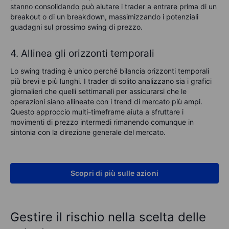
stanno consolidando può aiutare i trader a entrare prima di un
breakout o di un breakdown, massimizzando i potenziali
guadagni sul prossimo swing di prezzo.
4. Allinea gli orizzonti temporali
Lo swing trading è unico perché bilancia orizzonti temporali
più brevi e più lunghi. I trader di solito analizzano sia i grafici
giornalieri che quelli settimanali per assicurarsi che le
operazioni siano allineate con i trend di mercato più ampi.
Questo approccio multi-timeframe aiuta a sfruttare i
movimenti di prezzo intermedi rimanendo comunque in
sintonia con la direzione generale del mercato.
Scopri di più sulle azioni
Gestire il rischio nella scelta delle