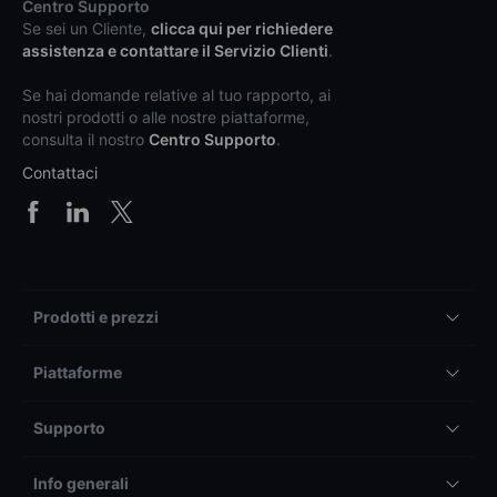
Centro Supporto
Se sei un Cliente,
clicca qui per richiedere
assistenza e contattare il Servizio Clienti
.
Se hai domande relative al tuo rapporto, ai
nostri prodotti o alle nostre piattaforme,
consulta il nostro
Centro Supporto
.
Contattaci
Prodotti e prezzi
Piattaforme
Supporto
Info generali