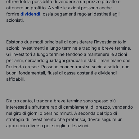
offrendoti la possibilità di vendere a un prezzo più alto e
ottenere un profitto. A volte le azioni possono anche
fornire
dividendi
,
ossia pagamenti regolari destinati agli
azionisti.
Esistono due modi principali di considerare l’investimento in
azioni: investimenti a lungo termine e trading a breve termine.
Gli investitori a lungo termine tendono a mantenere le azioni
per anni, cercando guadagni graduali e stabili man mano che
l’azienda cresce. Possono concentrarsi su società solide, con
buoni fondamentali, flussi di cassa costanti e dividendi
affidabili.
D’altro canto, i trader a breve termine sono spesso più
interessati a sfruttare rapidi cambiamenti di prezzo, vendendo
nel giro di giorni o persino minuti. A seconda del tipo di
strategia di investimento che preferisci, dovrai seguire un
approccio diverso per scegliere le azioni.