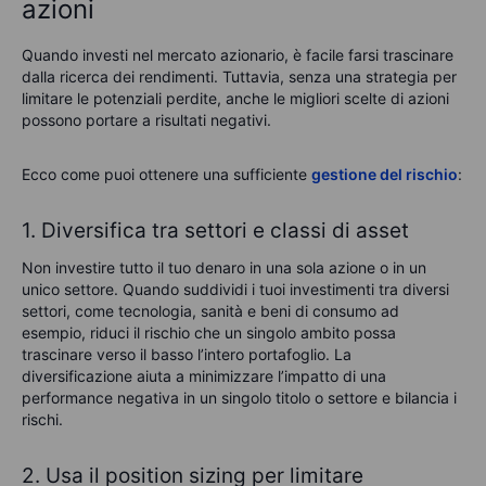
azioni
Quando investi nel mercato azionario, è facile farsi trascinare
dalla ricerca dei rendimenti. Tuttavia, senza una strategia per
limitare le potenziali perdite, anche le migliori scelte di azioni
possono portare a risultati negativi.
Ecco come puoi ottenere una sufficiente
gestione del rischio
:
1. Diversifica tra settori e classi di asset
Non investire tutto il tuo denaro in una sola azione o in un
unico settore. Quando suddividi i tuoi investimenti tra diversi
settori, come tecnologia, sanità e beni di
consumo
ad
esempio,
riduci
il rischio che un singolo ambito possa
trascinare verso il basso l’intero portafoglio. La
diversificazione aiuta a minimizzare l’impatto di una
performance negativa in un singolo titolo o settore e bilancia i
rischi.
2. Usa il position sizing per limitare