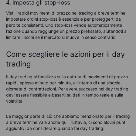
4. Imposta gli stop-loss
Visti i rapidi movimenti di prezzo nel trading a breve termine,
impostare ordini stop-loss è essenziale per proteggerti da
perdite consistenti. Uno stop-loss vende automaticamente
l’azione quando raggiunge un prezzo prefissato, aiutandoti a
limitare i rischi se il mercato si muove in senso contrario.
Come scegliere le azioni per il day
trading
Il day trading si focalizza sulla cattura di movimenti di prezzo
rapidi, spesso minuto per minuto, all’interno di una singola
giornata di contrattazioni. Per avere successo nel day trading,
devi essere flessibile e basarti su dati in tempo reale e sulla
volatilità.
La maggior parte di ciò che abbiamo menzionato per il trading
a breve termine vale anche qui. Tuttavia, ci sono alcuni punti
aggiuntivi da considerare quando fai day trading: