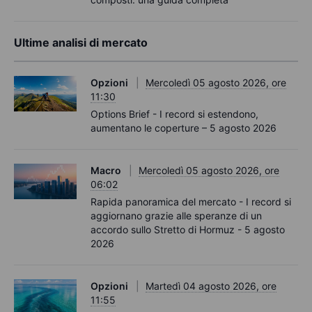
Ultime analisi di mercato
Opzioni
Mercoledì 05 agosto 2026, ore
11:30
Options Brief - I record si estendono,
aumentano le coperture – 5 agosto 2026
Macro
Mercoledì 05 agosto 2026, ore
06:02
Rapida panoramica del mercato - I record si
aggiornano grazie alle speranze di un
accordo sullo Stretto di Hormuz - 5 agosto
2026
Opzioni
Martedì 04 agosto 2026, ore
11:55