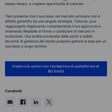
stesso tempo, a cogliere opportunità di crescita.
Tieni presente che il successo nel mercato azionario non è
affatto garantito da una singola strategia. Tuttavia, puoi
raggiungerlo migliorando costantemente il tuo approccio e
rimanendo flessibile di fronte a condizioni di mercato in
evoluzione. Una scelta ponderata delle azioni e solide
tecniche di gestione del rischio possono gettare le basi per un
successo a lungo termine.
Esplora le azioni con l'anteprima di piattaforma di
BG SAXO
Condividi