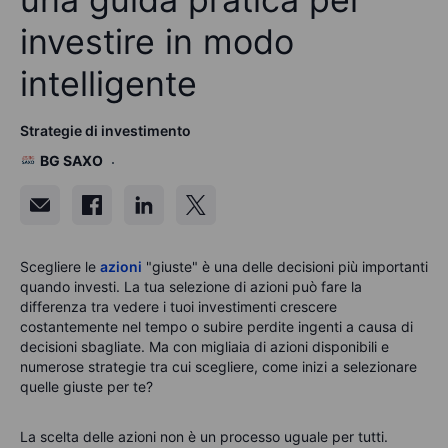
investire in modo
intelligente
Strategie di investimento
BG SAXO
Scegliere le
azioni
"giuste" è una delle decisioni più importanti
quando investi. La tua selezione di azioni può fare la
differenza tra vedere i tuoi investimenti crescere
costantemente nel tempo o subire perdite ingenti a causa di
decisioni sbagliate. Ma con migliaia di azioni disponibili e
numerose strategie tra cui scegliere, come inizi a selezionare
quelle giuste per te?
La scelta delle azioni non è un processo uguale per tutti.