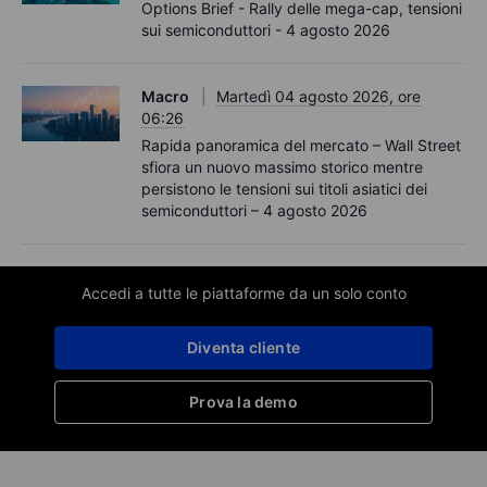
Options Brief - Rally delle mega-cap, tensioni
sui semiconduttori - 4 agosto 2026
Macro
Martedì 04 agosto 2026, ore
06:26
Rapida panoramica del mercato – Wall Street
sfiora un nuovo massimo storico mentre
persistono le tensioni sui titoli asiatici dei
semiconduttori – 4 agosto 2026
Accedi a tutte le piattaforme da un solo conto
Diventa cliente
Prova la demo