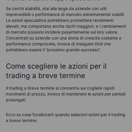
Se cerchi stabilità, stai alla larga da aziende con utili
imprevedibili o performance di mercato estremamente volatili.
Le azioni speculative potrebbero promettere rendimenti
elevati, ma comportano anche rischi maggiori, e i cambiamenti
di mercato possono incidere pesantemente sul loro valore.
Concentrati su aziende con una storia di crescita costante e
performance comprovate, invece di inseguire titoli che
potrebbero essere il “prossimo grande successo”.
Come scegliere le azioni per il
trading a breve termine
Il trading a breve termine si concentra sul cogliere rapidi
movimenti di prezzo, invece di mantenere le azioni per periodi
prolungati.
Ecco su cosa focalizzarti quando selezioni azioni per il trading
a breve termine: