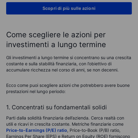
Scopri di più sulle azioni
Come scegliere le azioni per
investimenti a lungo termine
Gli investimenti a lungo termine si concentrano su una crescita
costante e sulla stabilità finanziaria, con l’obiettivo di
accumulare ricchezza nel corso di anni, se non decenni.
Ecco come puoi scegliere azioni che potrebbero avere buone
prestazioni nel lungo periodo:
1. Concentrati su fondamentali solidi
Parti dalla solidità finanziaria dell’azienda. Cerca realtà con
utili e ricavi in crescita costante. Metriche finanziarie come
Price-to-Earnings (P/E) ratio
, Price-to-Book (P/B) ratio,
Earnings Per Share (EPS) e Return on Equity (ROE) forniscono