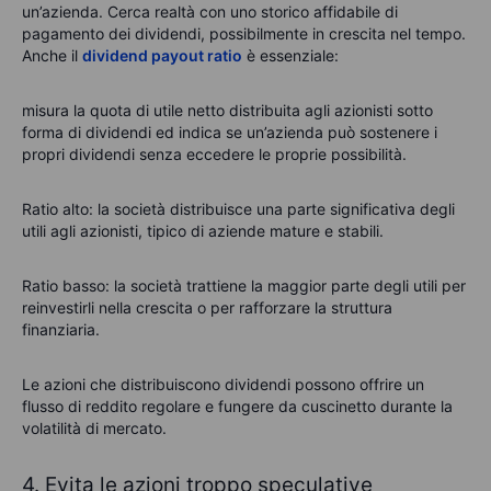
un’azienda. Cerca realtà con uno storico affidabile di
pagamento dei dividendi, possibilmente in crescita nel tempo.
Anche il
dividend payout ratio
è essenziale:
misura la quota di utile netto distribuita agli azionisti sotto
forma di dividendi ed indica se un’azienda può sostenere i
propri dividendi senza eccedere le proprie possibilità.
Ratio alto: la società distribuisce una parte significativa degli
utili agli azionisti, tipico di aziende mature e stabili.
Ratio basso: la società trattiene la maggior parte degli utili per
reinvestirli nella crescita o per rafforzare la struttura
finanziaria.
Le azioni che distribuiscono dividendi possono offrire un
flusso di reddito regolare e fungere da cuscinetto durante la
volatilità di mercato.
4. Evita le azioni troppo speculative