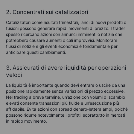
2. Concentrati sui catalizzatori
Catalizzatori come risultati trimestrali, lanci di nuovi prodotti o
fusioni possono generare rapidi movimenti di prezzo. I trader
spesso ricercano azioni con annunci imminenti o notizie che
potrebbero causare aumenti o cali improvvisi. Monitorare i
flussi di notizie e gli eventi economici è fondamentale per
anticipare questi cambiamenti.
3. Assicurati di avere liquidità per operazioni
veloci
La liquidità è importante quando devi entrare o uscire da una
posizione rapidamente senza variazioni di prezzo eccessive.
Nel trading a breve termine, un’azione con volumi di scambio
elevati consente transazioni più fluide e un’esecuzione più
affidabile. Evita azioni con spread denaro-lettera ampi, poiché
possono ridurre notevolmente i profitti, soprattutto in mercati
in rapido movimento.