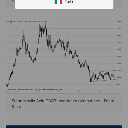
Saxo
Italia
Futures sulla Soia CBOT, scadenza primo mese - Fonte:
Saxo