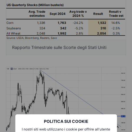
Rapporto Trimestrale sulle Scorte degli Stati Uniti
POLITICA SUI COOKIE
I nostri siti web utilizzano i cookie per offrire all'utente