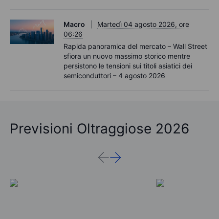
Macro
Martedì 04 agosto 2026, ore
06:26
Rapida panoramica del mercato – Wall Street
sfiora un nuovo massimo storico mentre
persistono le tensioni sui titoli asiatici dei
semiconduttori – 4 agosto 2026
Previsioni Oltraggiose 2026