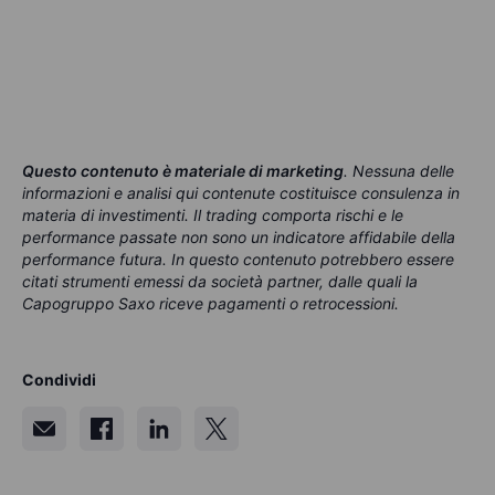
Questo contenuto è materiale di marketing
.
Nessuna delle
informazioni e analisi qui contenute costituisce consulenza in
materia di investimenti. Il trading comporta rischi e le
performance passate non sono un indicatore affidabile della
performance futura. In questo contenuto potrebbero essere
citati strumenti emessi da società partner, dalle quali la
Capogruppo Saxo riceve pagamenti o retrocessioni.
Condividi