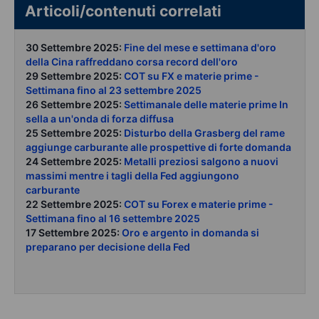
Articoli/contenuti correlati
30 Settembre 2025:
Fine del mese e settimana d'oro
della Cina raffreddano corsa record dell'oro
29 Settembre 2025:
COT su FX e materie prime -
Settimana fino al 23 settembre 2025
26 Settembre 2025:
Settimanale delle materie prime In
sella a un'onda di forza diffusa
25 Settembre 2025:
Disturbo della Grasberg del rame
aggiunge carburante alle prospettive di forte domanda
24 Settembre 2025:
Metalli preziosi salgono a nuovi
massimi mentre i tagli della Fed aggiungono
carburante
22 Settembre 2025:
COT su Forex e materie prime -
Settimana fino al 16 settembre 2025
17 Settembre 2025:
Oro e argento in domanda si
preparano per decisione della Fed