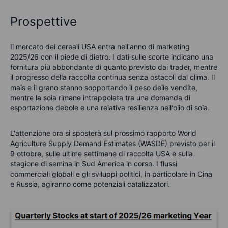
Prospettive
Il mercato dei cereali USA entra nell'anno di marketing
2025/26 con il piede di dietro. I dati sulle scorte indicano una
fornitura più abbondante di quanto previsto dai trader, mentre
il progresso della raccolta continua senza ostacoli dal clima. Il
mais e il grano stanno sopportando il peso delle vendite,
mentre la soia rimane intrappolata tra una domanda di
esportazione debole e una relativa resilienza nell'olio di soia.
L'attenzione ora si sposterà sul prossimo rapporto World
Agriculture Supply Demand Estimates (WASDE) previsto per il
9 ottobre, sulle ultime settimane di raccolta USA e sulla
stagione di semina in Sud America in corso. I flussi
commerciali globali e gli sviluppi politici, in particolare in Cina
e Russia, agiranno come potenziali catalizzatori.