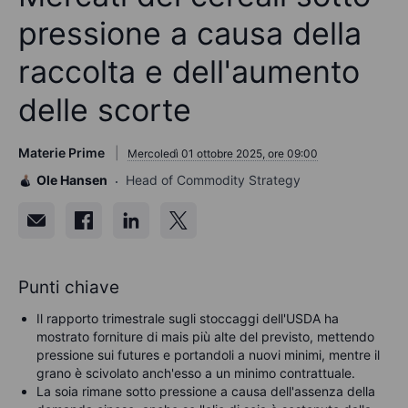
pressione a causa della
raccolta e dell'aumento
delle scorte
Materie Prime
Mercoledì 01 ottobre 2025, ore 09:00
Ole Hansen
Head of Commodity Strategy
Punti chiave
Il rapporto trimestrale sugli stoccaggi dell'USDA ha
mostrato forniture di mais più alte del previsto, mettendo
pressione sui futures e portandoli a nuovi minimi, mentre il
grano è scivolato anch'esso a un minimo contrattuale.
La soia rimane sotto pressione a causa dell'assenza della