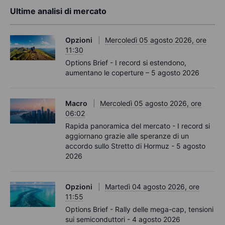
Ultime analisi di mercato
Opzioni
Mercoledì 05 agosto 2026, ore
11:30
Options Brief - I record si estendono,
aumentano le coperture – 5 agosto 2026
Macro
Mercoledì 05 agosto 2026, ore
06:02
Rapida panoramica del mercato - I record si
aggiornano grazie alle speranze di un
accordo sullo Stretto di Hormuz - 5 agosto
2026
Opzioni
Martedì 04 agosto 2026, ore
11:55
Options Brief - Rally delle mega-cap, tensioni
sui semiconduttori - 4 agosto 2026