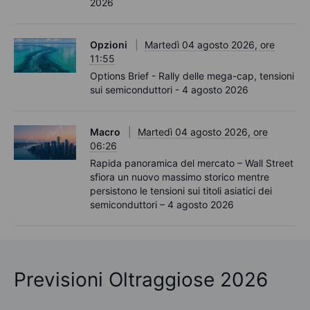
2026
Opzioni
Martedì 04 agosto 2026, ore
11:55
Options Brief - Rally delle mega-cap, tensioni
sui semiconduttori - 4 agosto 2026
Macro
Martedì 04 agosto 2026, ore
06:26
Rapida panoramica del mercato – Wall Street
sfiora un nuovo massimo storico mentre
persistono le tensioni sui titoli asiatici dei
semiconduttori – 4 agosto 2026
Previsioni Oltraggiose 2026