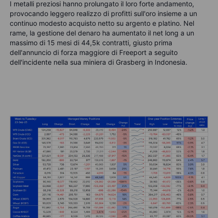
I metalli preziosi hanno prolungato il loro forte andamento,
provocando leggero realizzo di profitti sull'oro insieme a un
continuo modesto acquisto netto su argento e platino. Nel
rame, la gestione del denaro ha aumentato il net long a un
massimo di 15 mesi di 44,5k contratti, giusto prima
dell'annuncio di forza maggiore di Freeport a seguito
dell'incidente nella sua miniera di Grasberg in Indonesia.