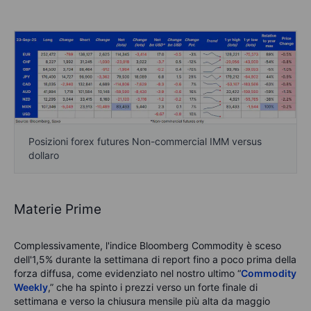
Posizioni forex futures Non-commercial IMM versus
dollaro
Materie Prime
Complessivamente, l'indice Bloomberg Commodity è sceso
dell'1,5% durante la settimana di report fino a poco prima della
forza diffusa, come evidenziato nel nostro ultimo “
Commodity
Weekly
,” che ha spinto i prezzi verso un forte finale di
settimana e verso la chiusura mensile più alta da maggio