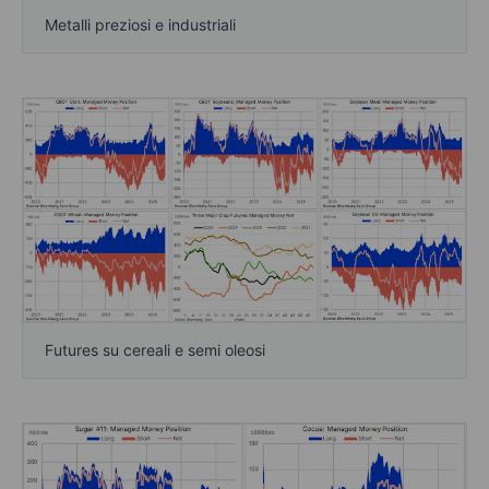
Metalli preziosi e industriali
Futures su cereali e semi oleosi