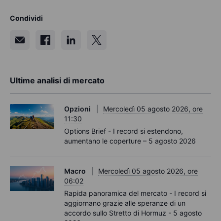
Condividi
Ultime analisi di mercato
Opzioni
Mercoledì 05 agosto 2026, ore
11:30
Options Brief - I record si estendono,
aumentano le coperture – 5 agosto 2026
Macro
Mercoledì 05 agosto 2026, ore
06:02
Rapida panoramica del mercato - I record si
aggiornano grazie alle speranze di un
accordo sullo Stretto di Hormuz - 5 agosto