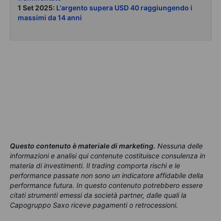
1 Set 2025:
L'argento supera USD 40 raggiungendo i
massimi da 14 anni
Questo contenuto è materiale di marketing
.
Nessuna delle
informazioni e analisi qui contenute costituisce consulenza in
materia di investimenti. Il trading comporta rischi e le
performance passate non sono un indicatore affidabile della
performance futura. In questo contenuto potrebbero essere
citati strumenti emessi da società partner, dalle quali la
Capogruppo Saxo riceve pagamenti o retrocessioni.