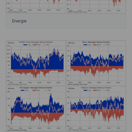
Energie