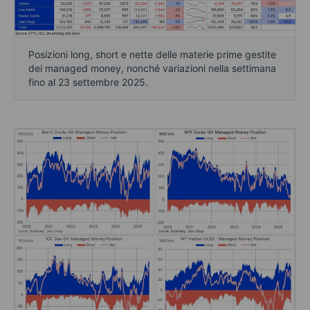
Posizioni long, short e nette delle materie prime gestite
dei managed money, nonché variazioni nella settimana
fino al 23 settembre 2025.