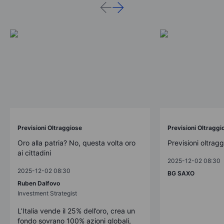
Previsioni Oltraggiose
Previsioni Oltraggi
Oro alla patria? No, questa volta oro
Previsioni oltrag
ai cittadini
2025-12-02 08:30
2025-12-02 08:30
BG SAXO
Ruben Dalfovo
Investment Strategist
L’Italia vende il 25% dell’oro, crea un
fondo sovrano 100% azioni globali,