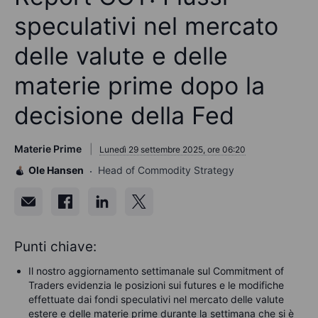
speculativi nel mercato
delle valute e delle
materie prime dopo la
decisione della Fed
Materie Prime
Lunedì 29 settembre 2025, ore 06:20
Ole Hansen
Head of Commodity Strategy
Punti chiave:
Il nostro aggiornamento settimanale sul Commitment of
Traders evidenzia le posizioni sui futures e le modifiche
effettuate dai fondi speculativi nel mercato delle valute
estere e delle materie prime durante la settimana che si è