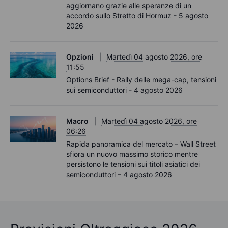
aggiornano grazie alle speranze di un
accordo sullo Stretto di Hormuz - 5 agosto
2026
Opzioni
Martedì 04 agosto 2026, ore
11:55
Options Brief - Rally delle mega-cap, tensioni
sui semiconduttori - 4 agosto 2026
Macro
Martedì 04 agosto 2026, ore
06:26
Rapida panoramica del mercato – Wall Street
sfiora un nuovo massimo storico mentre
persistono le tensioni sui titoli asiatici dei
semiconduttori – 4 agosto 2026