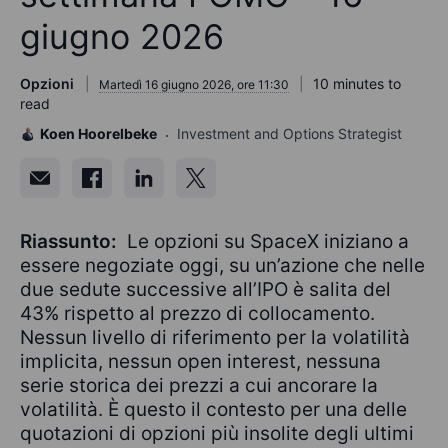
giugno 2026
Opzioni
10 minutes to
Martedì 16 giugno 2026, ore 11:30
read
Koen Hoorelbeke
Investment and Options Strategist
Riassunto:
Le opzioni su SpaceX iniziano a
essere negoziate oggi, su un’azione che nelle
due sedute successive all’IPO è salita del
43% rispetto al prezzo di collocamento.
Nessun livello di riferimento per la volatilità
implicita, nessun open interest, nessuna
serie storica dei prezzi a cui ancorare la
volatilità. È questo il contesto per una delle
quotazioni di opzioni più insolite degli ultimi