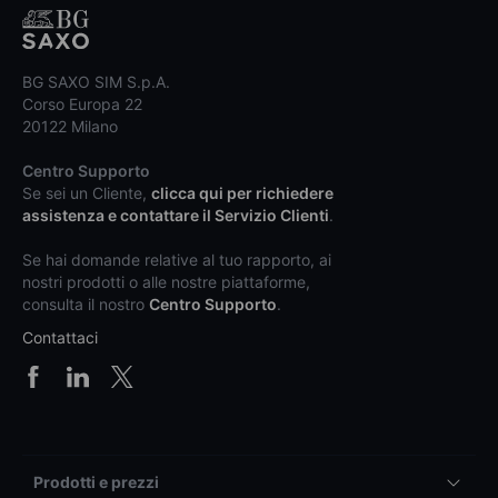
BG SAXO SIM S.p.A.
Corso Europa 22
20122 Milano
Centro Supporto
Se sei un Cliente,
clicca qui per richiedere
assistenza e contattare il Servizio Clienti
.
Se hai domande relative al tuo rapporto, ai
nostri prodotti o alle nostre piattaforme,
consulta il nostro
Centro Supporto
.
Contattaci
Prodotti e prezzi