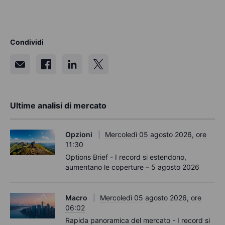
Condividi
Ultime analisi di mercato
Opzioni
Mercoledì 05 agosto 2026, ore
11:30
Options Brief - I record si estendono,
aumentano le coperture – 5 agosto 2026
Macro
Mercoledì 05 agosto 2026, ore
06:02
Rapida panoramica del mercato - I record si