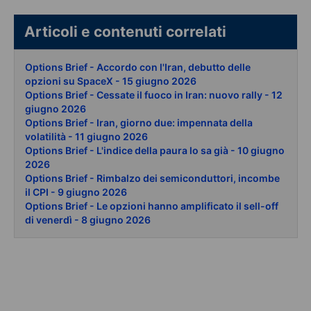
Articoli e contenuti correlati
Options Brief - Accordo con l'Iran, debutto delle
opzioni su SpaceX - 15 giugno 2026
Options Brief - Cessate il fuoco in Iran: nuovo rally - 12
giugno 2026
Options Brief - Iran, giorno due: impennata della
volatilità - 11 giugno 2026
Options Brief - L'indice della paura lo sa già - 10 giugno
2026
Options Brief - Rimbalzo dei semiconduttori, incombe
il CPI - 9 giugno 2026
Options Brief - Le opzioni hanno amplificato il sell-off
di venerdì - 8 giugno 2026