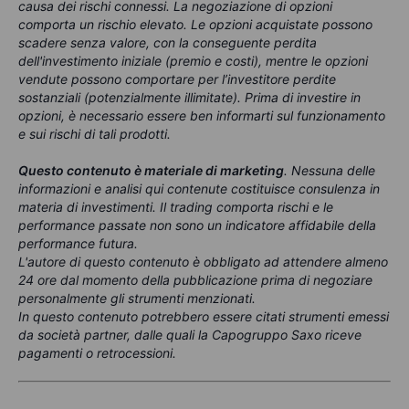
causa dei rischi connessi. La negoziazione di opzioni
comporta un rischio elevato. Le opzioni acquistate possono
scadere senza valore, con la conseguente perdita
dell'investimento iniziale (premio e costi), mentre le opzioni
vendute possono comportare per l’investitore perdite
sostanziali (potenzialmente illimitate). Prima di investire in
opzioni, è necessario essere ben informarti sul funzionamento
e sui rischi di tali prodotti.
Questo contenuto è materiale di marketing
. Nessuna delle
informazioni e analisi qui contenute costituisce consulenza in
materia di investimenti. Il trading comporta rischi e le
performance passate non sono un indicatore affidabile della
performance futura.
L'autore di questo contenuto è obbligato ad attendere almeno
24 ore dal momento della pubblicazione prima di negoziare
personalmente gli strumenti menzionati.
In questo contenuto potrebbero essere citati strumenti emessi
da società partner, dalle quali la Capogruppo Saxo riceve
pagamenti o retrocessioni.