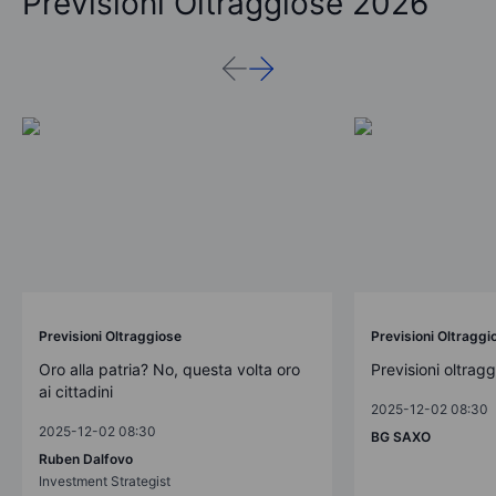
Previsioni Oltraggiose 2026
Previsioni Oltraggiose
Previsioni Oltraggi
Oro alla patria? No, questa volta oro
Previsioni oltrag
ai cittadini
2025-12-02 08:30
2025-12-02 08:30
BG SAXO
Ruben Dalfovo
Investment Strategist