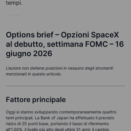
tempi.
Options brief – Opzioni SpaceX
al debutto, settimana FOMC – 16
giugno 2026
L’autore non detiene posizioni in nessuno degli strumenti
menzionati in questo articolo.
Fattore principale
Oggi si stanno sviluppando contemporaneamente quattro
temi principali. La Bank of Japan ha effettuato il previsto
rialzo di 25 punti base, portando il tasso di riferimento
all’1,00%, il livello più alto degli ultimi 31 anni; il cambio