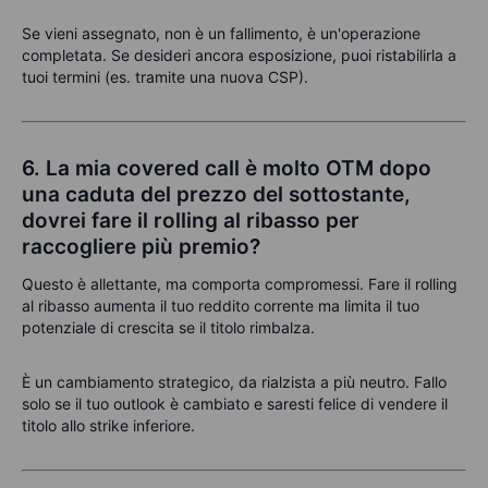
Se vieni assegnato, non è un fallimento, è un'operazione
completata. Se desideri ancora esposizione, puoi ristabilirla a
tuoi termini (es. tramite una nuova CSP).
6. La mia covered call è molto OTM dopo
una caduta del prezzo del sottostante,
dovrei fare il rolling al ribasso per
raccogliere più premio?
Questo è allettante, ma comporta compromessi. Fare il rolling
al ribasso aumenta il tuo reddito corrente ma limita il tuo
potenziale di crescita se il titolo rimbalza.
È un cambiamento strategico, da rialzista a più neutro. Fallo
solo se il tuo outlook è cambiato e saresti felice di vendere il
titolo allo strike inferiore.