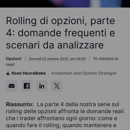
Rolling di opzioni, parte
4: domande frequenti e
scenari da analizzare
Opzioni
10 minutes to
Giovedì 02 ottobre 2025, ore 06:30
read
Koen Hoorelbeke
Investment and Options Strategist
Riassunto:
La parte 4 della nostra serie sul
rolling delle opzioni affronta le domande reali
che i trader affrontano ogni giorno: come e
quando fare il rolling, quando mantenere e