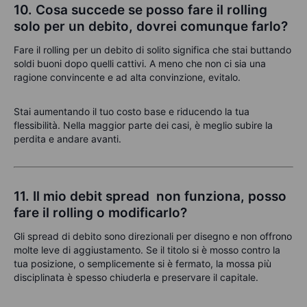
10. Cosa succede se posso fare il rolling
solo per un debito, dovrei comunque farlo?
Fare il rolling per un debito di solito significa che stai buttando
soldi buoni dopo quelli cattivi. A meno che non ci sia una
ragione convincente e ad alta convinzione, evitalo.
Stai aumentando il tuo costo base e riducendo la tua
flessibilità. Nella maggior parte dei casi, è meglio subire la
perdita e andare avanti.
11. Il mio debit spread non funziona, posso
fare il rolling o modificarlo?
Gli spread di debito sono direzionali per disegno e non offrono
molte leve di aggiustamento. Se il titolo si è mosso contro la
tua posizione, o semplicemente si è fermato, la mossa più
disciplinata è spesso chiuderla e preservare il capitale.