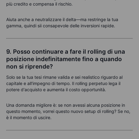
più credito e compensa il rischio.
Aiuta anche a neutralizzare il delta—ma restringe la tua
gamma, quindi sii consapevole delle inversioni rapide.
9. Posso continuare a fare il rolling di una
posizione indefinitamente fino a quando
non si riprende?
Solo se la tua tesi rimane valida
e
sei realistico riguardo al
capitale e all'impegno di tempo. Il rolling perpetuo lega il
potere d'acquisto e aumenta il costo opportunità.
Una domanda migliore è: se non avessi alcuna posizione in
questo momento, vorrei questo nuovo setup di rolling? Se no,
è il momento di uscire.