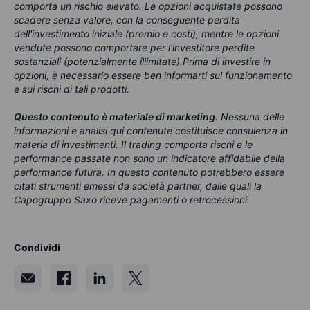
comporta un rischio elevato. Le opzioni acquistate possono
scadere senza valore, con la conseguente perdita
dell'investimento iniziale (premio e costi), mentre le opzioni
vendute possono comportare per l’investitore perdite
sostanziali (potenzialmente illimitate).Prima di investire in
opzioni, è necessario essere ben informarti sul funzionamento
e sui rischi di tali prodotti.
Questo contenuto è materiale di marketing
. Nessuna delle
informazioni e analisi qui contenute costituisce consulenza in
materia di investimenti. Il trading comporta rischi e le
performance passate non sono un indicatore affidabile della
performance futura. In questo contenuto potrebbero essere
citati strumenti emessi da società partner, dalle quali la
Capogruppo Saxo riceve pagamenti o retrocessioni.
Condividi