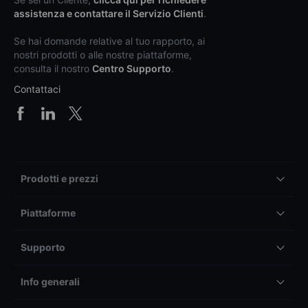
assistenza e contattare il Servizio Clienti
.
Se hai domande relative al tuo rapporto, ai
nostri prodotti o alle nostre piattaforme,
consulta il nostro
Centro Supporto
.
Contattaci
Prodotti e prezzi
Piattaforme
Supporto
Info generali