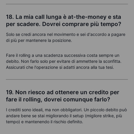
18. La mia call lunga è at-the-money e sta
per scadere. Dovrei comprare più tempo?
Solo se credi ancora nel movimento e sei d'accordo a pagare
di più per mantenere la posizione.
Fare il rolling a una scadenza successiva costa sempre un
debito. Non farlo solo per evitare di ammettere la sconfitta.
Assicurati che l'operazione si adatti ancora alla tua tesi.
19. Non riesco ad ottenere un credito per
fare il rolling, dovrei comunque farlo?
I crediti sono ideali, ma non obbligatori. Un piccolo debito può
andare bene se stai migliorando il setup (migliore strike, più
tempo) e mantenendo il rischio definito.