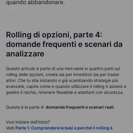
quando abbandonare.
Rolling di opzioni, parte 4:
domande frequenti e scenari da
analizzare
Questo articolo è parte di una mini-serie in quattro parti sul
rolling delle opzioni, creata sia per investitori sia per trader
attivi. Che tu stia iniziando o già scambiando strategie più
avanzate, capire come e quando utilizzare il rolling ti aiuterà a
gestire il rischio, rimanere flessibile e adattarti con sicurezza.
Questa è la parte 4:
domande frequenti e scenari reali
.
Vuoi iniziare dall'inizio?
Vedi
Parte 1: Comprendere le basi e perché il rolling è