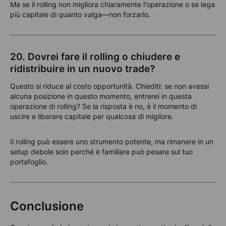
Ma se il rolling non migliora chiaramente l'operazione o se lega
più capitale di quanto valga—non forzarlo.
20. Dovrei fare il rolling o chiudere e
ridistribuire in un nuovo trade?
Questo si riduce al costo opportunità. Chiediti: se non avessi
alcuna posizione in questo momento, entrerei in questa
operazione di rolling? Se la risposta è no, è il momento di
uscire e liberare capitale per qualcosa di migliore.
Il rolling può essere uno strumento potente, ma rimanere in un
setup debole solo perché è familiare può pesare sul tuo
portafoglio.
Conclusione