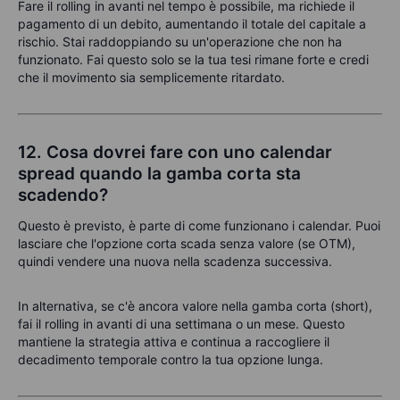
Fare il rolling in avanti nel tempo è possibile, ma richiede il
pagamento di un debito, aumentando il totale del capitale a
rischio. Stai raddoppiando su un'operazione che non ha
funzionato. Fai questo solo se la tua tesi rimane forte e credi
che il movimento sia semplicemente ritardato.
12. Cosa dovrei fare con uno calendar
spread quando la gamba corta sta
scadendo?
Questo è previsto, è parte di come funzionano i calendar. Puoi
lasciare che l'opzione corta scada senza valore (se OTM),
quindi vendere una nuova nella scadenza successiva.
In alternativa, se c'è ancora valore nella gamba corta (short),
fai il rolling in avanti di una settimana o un mese. Questo
mantiene la strategia attiva e continua a raccogliere il
decadimento temporale contro la tua opzione lunga.