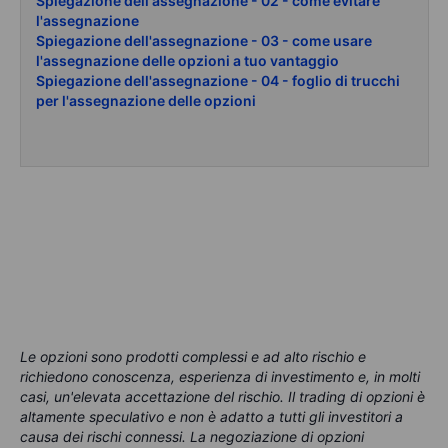
Spiegazione dell'assegnazione - 02 - come evitare
l'assegnazione
Spiegazione dell'assegnazione - 03 - come usare
l'assegnazione delle opzioni a tuo vantaggio
Spiegazione dell'assegnazione - 04 - foglio di trucchi
per l'assegnazione delle opzioni
Le opzioni sono prodotti complessi e ad alto rischio e
richiedono conoscenza, esperienza di investimento e, in molti
casi, un'elevata accettazione del rischio. Il trading di opzioni è
altamente speculativo e non è adatto a tutti gli investitori a
causa dei rischi connessi. La negoziazione di opzioni