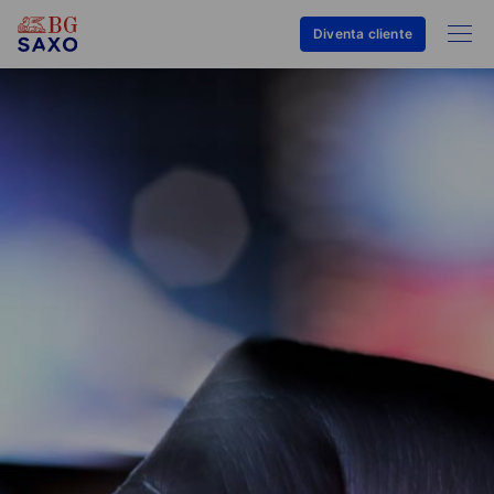
Diventa cliente