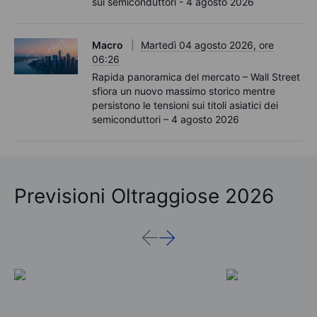
sui semiconduttori - 4 agosto 2026
Macro
Martedì 04 agosto 2026, ore
06:26
Rapida panoramica del mercato – Wall Street
sfiora un nuovo massimo storico mentre
persistono le tensioni sui titoli asiatici dei
semiconduttori – 4 agosto 2026
Previsioni Oltraggiose 2026