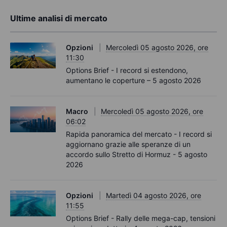
Ultime analisi di mercato
Opzioni
Mercoledì 05 agosto 2026, ore
11:30
Options Brief - I record si estendono,
aumentano le coperture – 5 agosto 2026
Macro
Mercoledì 05 agosto 2026, ore
06:02
Rapida panoramica del mercato - I record si
aggiornano grazie alle speranze di un
accordo sullo Stretto di Hormuz - 5 agosto
2026
Opzioni
Martedì 04 agosto 2026, ore
11:55
Options Brief - Rally delle mega-cap, tensioni