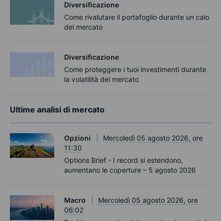
Diversificazione
Come rivalutare il portafoglio durante un calo
del mercato
Diversificazione
Come proteggere i tuoi investimenti durante
la volatilità del mercato
Ultime analisi di mercato
Opzioni
Mercoledì 05 agosto 2026, ore
11:30
Options Brief - I record si estendono,
aumentano le coperture – 5 agosto 2026
Macro
Mercoledì 05 agosto 2026, ore
06:02