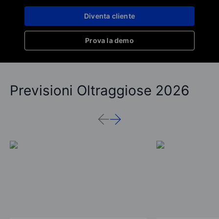
Diventa cliente
Prova la demo
Previsioni Oltraggiose 2026