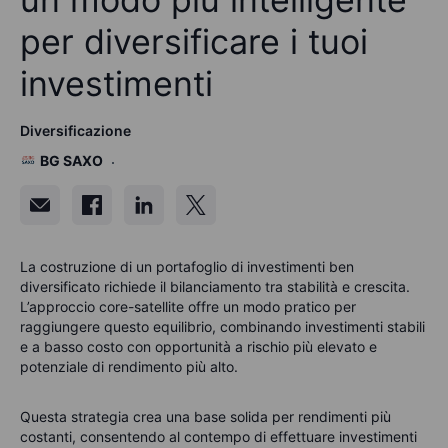
per diversificare i tuoi
investimenti
Diversificazione
BG SAXO
La costruzione di un portafoglio di investimenti ben
diversificato richiede il bilanciamento tra stabilità e crescita.
L’approccio core-satellite offre un modo pratico per
raggiungere questo equilibrio, combinando investimenti stabili
e a basso costo con opportunità a rischio più elevato e
potenziale di rendimento più alto.
Questa strategia crea una base solida per rendimenti più
costanti, consentendo al contempo di effettuare investimenti