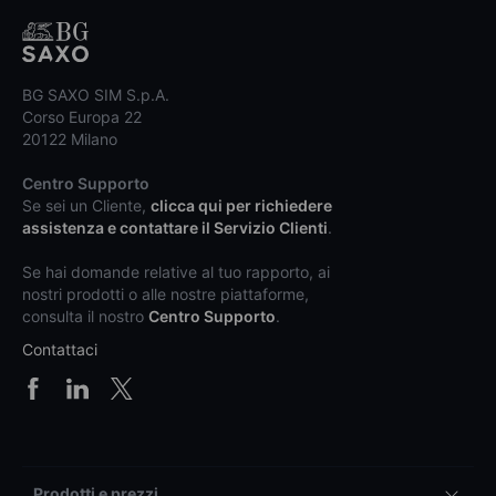
BG SAXO SIM S.p.A.
Corso Europa 22
20122 Milano
Centro Supporto
Se sei un Cliente,
clicca qui per richiedere
assistenza e contattare il Servizio Clienti
.
Se hai domande relative al tuo rapporto, ai
nostri prodotti o alle nostre piattaforme,
consulta il nostro
Centro Supporto
.
Contattaci
Prodotti e prezzi