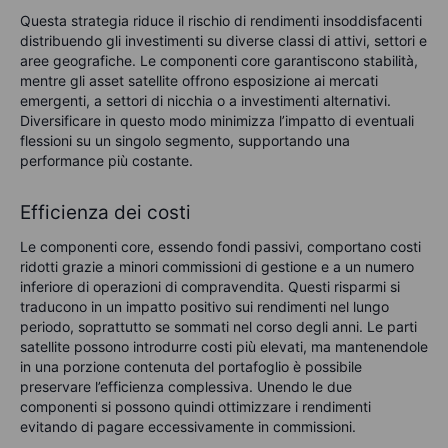
Questa strategia riduce il rischio di rendimenti insoddisfacenti
distribuendo gli investimenti su diverse classi di attivi, settori e
aree geografiche. Le componenti core garantiscono stabilità,
mentre gli asset satellite offrono esposizione ai mercati
emergenti, a settori di nicchia o a investimenti alternativi.
Diversificare in questo modo minimizza l’impatto di eventuali
flessioni su un singolo segmento, supportando una
performance più costante.
Efficienza dei costi
Le componenti core, essendo fondi passivi, comportano costi
ridotti grazie a minori commissioni di gestione e a un numero
inferiore di operazioni di compravendita. Questi risparmi si
traducono in un impatto positivo sui rendimenti nel lungo
periodo, soprattutto se sommati nel corso degli anni. Le parti
satellite possono introdurre costi più elevati, ma mantenendole
in una porzione contenuta del portafoglio è possibile
preservare l’efficienza complessiva. Unendo le due
componenti si possono quindi ottimizzare i rendimenti
evitando di pagare eccessivamente in commissioni.