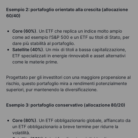
Esempio 2: portafoglio orientato alla crescita (allocazione
60/40)
Core (60%)
. Un ETF che replica un indice molto ampio
come ad esempio l’S&P 500 e un ETF su titoli di Stato, per
dare più stabilità al portafoglio.
Satellite (40%)
. Un mix di titoli a bassa capitalizzazione,
ETF specializzati in energie rinnovabili e asset alternativi
come le materie prime.
Progettato per gli investitori con una maggiore propensione al
rischio, questo portafoglio mira a rendimenti potenzialmente
superiori, pur mantenendo la diversificazione.
Esempio 3: portafoglio conservativo (allocazione 80/20)
Core (80%)
.
Un ETF obbligazionario globale, affiancato da
un ETF obbligazionario a breve termine per ridurre la
volatilità.