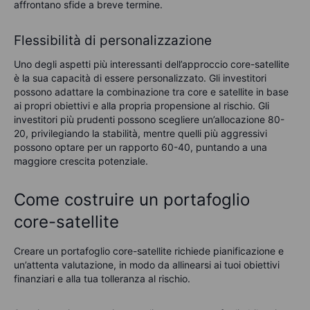
affrontano sfide a breve termine.
Flessibilità di personalizzazione
Uno degli aspetti più interessanti dell’approccio core-satellite
è la sua capacità di essere personalizzato. Gli investitori
possono adattare la combinazione tra core e satellite in base
ai propri obiettivi e alla propria propensione al rischio. Gli
investitori più prudenti possono scegliere un’allocazione 80-
20, privilegiando la stabilità, mentre quelli più aggressivi
possono optare per un rapporto 60-40, puntando a una
maggiore crescita potenziale.
Come costruire un portafoglio
core-satellite
Creare un portafoglio core-satellite richiede pianificazione e
un’attenta valutazione, in modo da allinearsi ai tuoi obiettivi
finanziari e alla tua tolleranza al rischio.