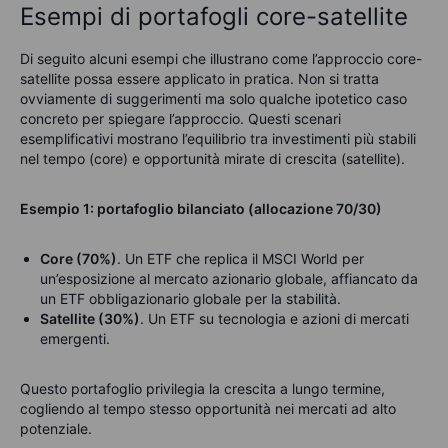
Esempi di portafogli core-satellite
Di seguito alcuni esempi che illustrano come l’approccio core-
satellite possa essere applicato in pratica. Non si tratta
ovviamente di suggerimenti ma solo qualche ipotetico caso
concreto per spiegare l’approccio. Questi scenari
esemplificativi mostrano l’equilibrio tra investimenti più stabili
nel tempo (core) e opportunità mirate di crescita (satellite).
Esempio 1: portafoglio bilanciato (allocazione 70/30)
Core (70%)
.
Un ETF che replica il MSCI World per
un’esposizione al mercato azionario globale, affiancato da
un ETF obbligazionario globale per la stabilità.
Satellite (30%)
.
Un ETF su tecnologia e azioni di mercati
emergenti.
Questo portafoglio privilegia la crescita a lungo termine,
cogliendo al tempo stesso opportunità nei mercati ad alto
potenziale.