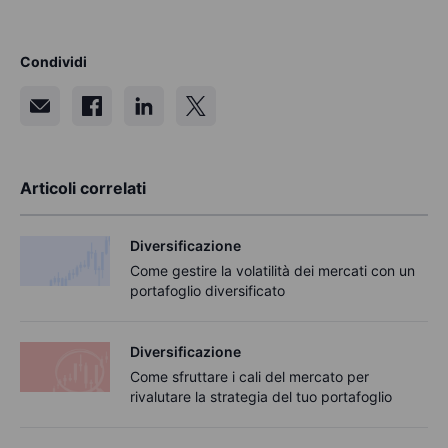
Condividi
Articoli correlati
Diversificazione
Come gestire la volatilità dei mercati con un
portafoglio diversificato
Diversificazione
Come sfruttare i cali del mercato per
rivalutare la strategia del tuo portafoglio