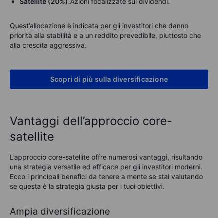
Satellite (20%)
.
Azioni focalizzate sui dividendi.
Quest’allocazione è indicata per gli investitori che danno
priorità alla stabilità e a un reddito prevedibile, piuttosto che
alla crescita aggressiva.
Scopri di più sulla diversificazione
Vantaggi dell’approccio core-
satellite
L’approccio core-satellite offre numerosi vantaggi, risultando
una strategia versatile ed efficace per gli investitori moderni.
Ecco i principali benefici da tenere a mente se stai valutando
se questa è la strategia giusta per i tuoi obiettivi.
Ampia diversificazione