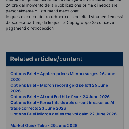
24 ore dal momento della pubblicazione prima di negoziare
personalmente gli strumenti menzionati.
In questo contenuto potrebbero essere citati strumenti emessi
da società partner, dalle quali la Capogruppo Saxo riceve
pagamenti o retrocessioni.
Related articles/content
Options Brief - Apple reprices Micron surges 26 June
2026
Options Brief - Micron record gold selloff 25 June
2026
Options Brief - AI rout Fed hike fear - 24 June 2026
Options Brief - Korea hits double circuit breaker as AI
trade corrects 23 June 2026
Options Brief Micron defies the vol calm 22 June 2026
--
Market Quick Take - 29 June 2026