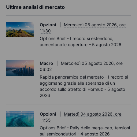
Ultime analisi di mercato
Opzioni
Mercoledì 05 agosto 2026, ore
11:30
Options Brief - I record si estendono,
aumentano le coperture – 5 agosto 2026
Macro
Mercoledì 05 agosto 2026, ore
06:02
Rapida panoramica del mercato - I record si
aggiornano grazie alle speranze di un
accordo sullo Stretto di Hormuz - 5 agosto
2026
Opzioni
Martedì 04 agosto 2026, ore
11:55
Options Brief - Rally delle mega-cap, tensioni
sui semiconduttori - 4 agosto 2026