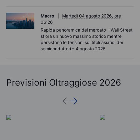
Macro
Martedì 04 agosto 2026, ore
06:26
Rapida panoramica del mercato – Wall Street
sfiora un nuovo massimo storico mentre
persistono le tensioni sui titoli asiatici dei
semiconduttori – 4 agosto 2026
Previsioni Oltraggiose 2026