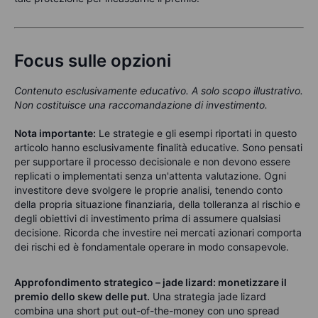
Focus sulle opzioni
Contenuto esclusivamente educativo. A solo scopo illustrativo.
Non costituisce una raccomandazione di investimento.
Nota importante:
Le strategie e gli esempi riportati in questo
articolo hanno esclusivamente finalità educative. Sono pensati
per supportare il processo decisionale e non devono essere
replicati o implementati senza un'attenta valutazione. Ogni
investitore deve svolgere le proprie analisi, tenendo conto
della propria situazione finanziaria, della tolleranza al rischio e
degli obiettivi di investimento prima di assumere qualsiasi
decisione. Ricorda che investire nei mercati azionari comporta
dei rischi ed è fondamentale operare in modo consapevole.
Approfondimento strategico – jade lizard: monetizzare il
premio dello skew delle put.
Una strategia jade lizard
combina una short put out-of-the-money con uno spread