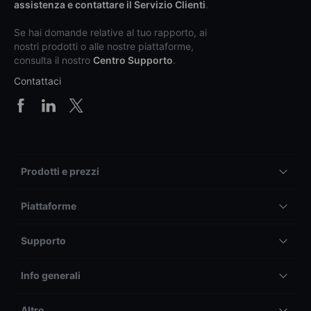
assistenza e contattare il Servizio Clienti
.
Se hai domande relative al tuo rapporto, ai
nostri prodotti o alle nostre piattaforme,
consulta il nostro
Centro Supporto
.
Contattaci
Prodotti e prezzi
Piattaforme
Supporto
Info generali
Altro