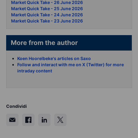
Market Quick Take - 26 June 2026
Market Quick Take - 25 June 2026
Market Quick Take - 24 June 2026
Market Quick Take - 23 June 2026
More from the author
Koen Hoorelbeke's articles on Saxo
Follow and interact with me on X (Twitter) for more
intraday content
Condividi