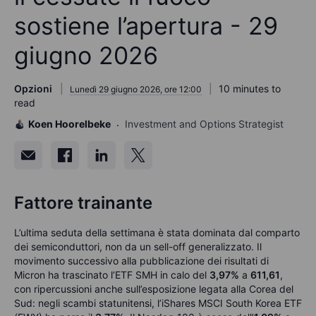
sostiene l’apertura - 29
giugno 2026
Opzioni
10 minutes to
Lunedì 29 giugno 2026, ore 12:00
read
Koen Hoorelbeke
Investment and Options Strategist
Fattore trainante
L’ultima seduta della settimana è stata dominata dal comparto
dei semiconduttori, non da un sell-off generalizzato. Il
movimento successivo alla pubblicazione dei risultati di
Micron ha trascinato l’ETF SMH in calo del
3,97%
a
611,61
,
con ripercussioni anche sull’esposizione legata alla Corea del
Sud: negli scambi statunitensi, l’iShares MSCI South Korea ETF