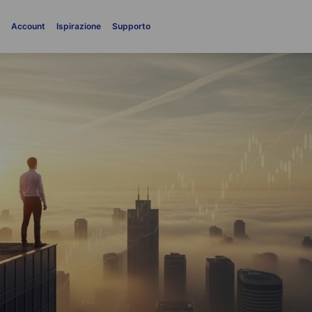
i
Account
Ispirazione
Supporto