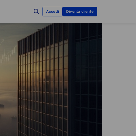
Accedi
Diventa cliente