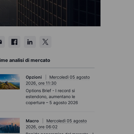
ime analisi di mercato
Opzioni
Mercoledì 05 agosto
2026, ore 11:30
Options Brief - I record si
estendono, aumentano le
coperture – 5 agosto 2026
Macro
Mercoledì 05 agosto
2026, ore 06:02