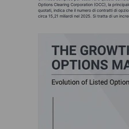
Options Clearing Corporation (OCC), la principale
quotati, indica che il numero di contratti di opz
circa 15,21 miliardi nel 2025. Si tratta di un incre