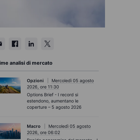
ime analisi di mercato
Opzioni
Mercoledì 05 agosto
2026, ore 11:30
Options Brief - I record si
estendono, aumentano le
coperture – 5 agosto 2026
Macro
Mercoledì 05 agosto
2026, ore 06:02